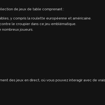
sélection de jeux de table comprenant :
nibles, y compris la roulette européenne et américaine.
ontre le croupier dans ce jeu emblématique.
de nombreux joueurs.
nt des jeux en direct, où vous pouvez interagir avec de vrais 