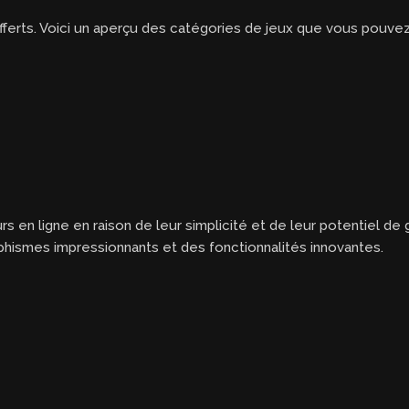
 offerts. Voici un aperçu des catégories de jeux que vous pouvez
s en ligne en raison de leur simplicité et de leur potentiel 
hismes impressionnants et des fonctionnalités innovantes.