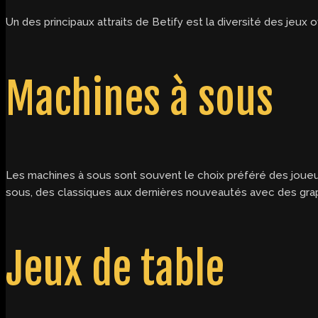
Un des principaux attraits de Betify est la diversité des jeux
Machines à sous
Les machines à sous sont souvent le choix préféré des joueur
sous, des classiques aux dernières nouveautés avec des grap
Jeux de table