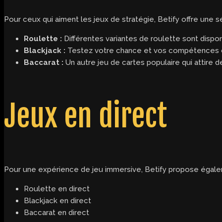
Pour ceux qui aiment les jeux de stratégie, Betify offre une 
Roulette :
Différentes variantes de roulette sont dispo
Blackjack :
Testez votre chance et vos compétences c
Baccarat :
Un autre jeu de cartes populaire qui attire 
Jeux en direct
Pour une expérience de jeu immersive, Betify propose égaleme
Roulette en direct
Blackjack en direct
Baccarat en direct