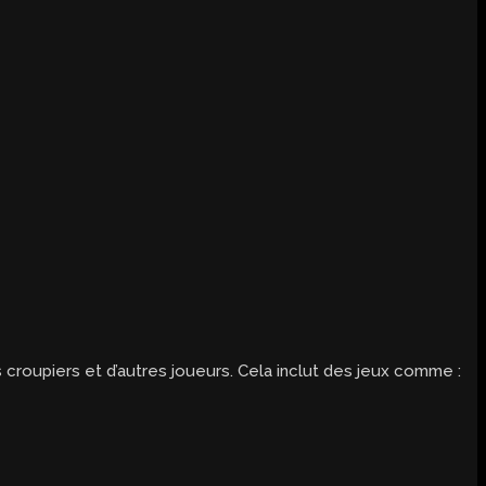
croupiers et d’autres joueurs. Cela inclut des jeux comme :