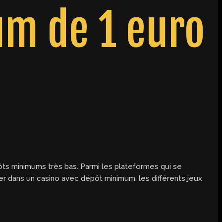
um de 1 euro
ôts minimums très bas. Parmi les plateformes qui se
er dans un casino avec dépôt minimum, les différents jeux