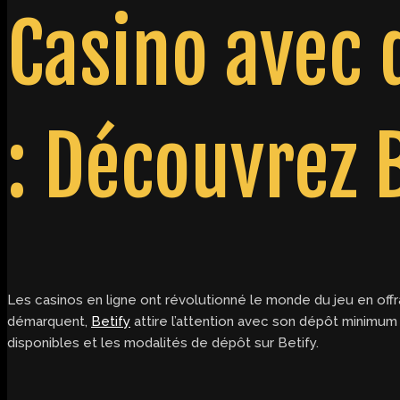
Casino avec
: Découvrez 
Les casinos en ligne ont révolutionné le monde du jeu en of
démarquent,
Betify
attire l’attention avec son dépôt minimum
disponibles et les modalités de dépôt sur Betify.