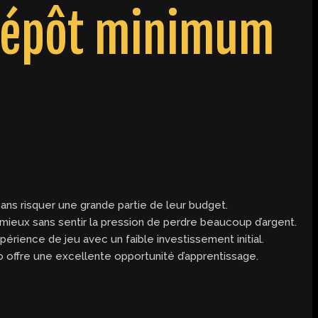
 dépôt minimum
ns risquer une grande partie de leur budget.
 mieux sans sentir la pression de perdre beaucoup d’argent.
rience de jeu avec un faible investissement initial.
 offre une excellente opportunité d’apprentissage.