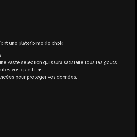
font une plateforme de choix :
s.
e vaste sélection qui saura satisfaire tous les goûts.
outes vos questions.
avancées pour protéger vos données.