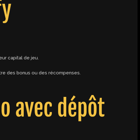
fy
ur capital de jeu.
ntre des bonus ou des récompenses.
no avec dépôt