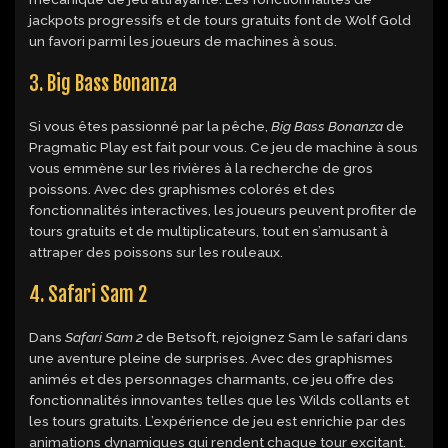
jackpots progressifs et de tours gratuits font de Wolf Gold
un favori parmi les joueurs de machines à sous.
3. Big Bass Bonanza
Si vous êtes passionné par la pêche,
Big Bass Bonanza
de
Pragmatic Play est fait pour vous. Ce jeu de machine à sous
vous emmène sur les rivières à la recherche de gros
poissons. Avec des graphismes colorés et des
fonctionnalités interactives, les joueurs peuvent profiter de
tours gratuits et de multiplicateurs, tout en s’amusant à
attraper des poissons sur les rouleaux.
4. Safari Sam 2
Dans
Safari Sam 2
de Betsoft, rejoignez Sam le safari dans
une aventure pleine de surprises. Avec des graphismes
animés et des personnages charmants, ce jeu offre des
fonctionnalités innovantes telles que les Wilds collants et
les tours gratuits. L’expérience de jeu est enrichie par des
animations dynamiques qui rendent chaque tour excitant.