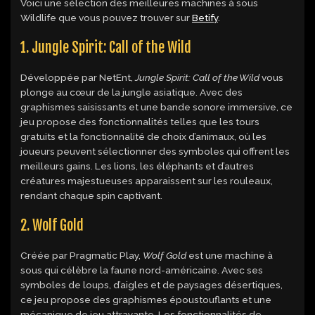
Voici une sélection des meilleures machines à sous
Wildlife que vous pouvez trouver sur
Betify
.
1. Jungle Spirit: Call of the Wild
Développée par NetEnt,
Jungle Spirit: Call of the Wild
vous
plonge au cœur de la jungle asiatique. Avec des
graphismes saisissants et une bande sonore immersive, ce
jeu propose des fonctionnalités telles que les tours
gratuits et la fonctionnalité de choix d’animaux, où les
joueurs peuvent sélectionner des symboles qui offrent les
meilleurs gains. Les lions, les éléphants et d’autres
créatures majestueuses apparaissent sur les rouleaux,
rendant chaque spin captivant.
2. Wolf Gold
Créée par Pragmatic Play,
Wolf Gold
est une machine à
sous qui célèbre la faune nord-américaine. Avec ses
symboles de loups, d’aigles et de paysages désertiques,
ce jeu propose des graphismes époustouflants et une
mécanique de jeu attrayante. Les fonctionnalités de