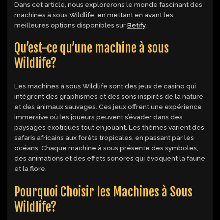
Dans cet article, nous explorerons le monde fascinant des
machines à sous Wildlife, en mettant en avant les
meilleures options disponibles sur
Betify
.
Qu’est-ce qu’une machine à sous
Wildlife?
Les machines à sous Wildlife sont des jeux de casino qui
intègrent des graphismes et des sons inspirés de la nature
et des animaux sauvages. Ces jeux offrent une expérience
immersive où les joueurs peuvent s’évader dans des
paysages exotiques tout en jouant. Les thèmes varient des
safaris africains aux forêts tropicales, en passant par les
océans. Chaque machine à sous présente des symboles,
des animations et des effets sonores qui évoquent la faune
et la flore.
Pourquoi Choisir les Machines à Sous
Wildlife?