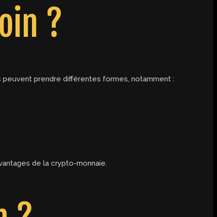
oin ?
us peuvent prendre différentes formes, notamment :
avantages de la crypto-monnaie.