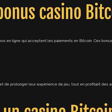
bonus casino Bitc
asinos en ligne qui acceptent les paiements en Bitcoin. Ces bon
t de prolonger leur expérience de jeu, tout en profitant des 