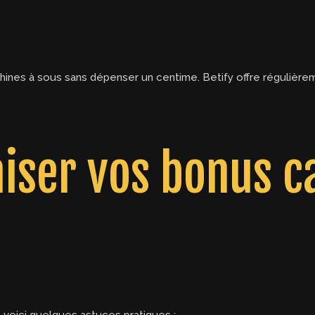
hines à sous sans dépenser un centime. Betify offre régulière
.
er vos bonus cas