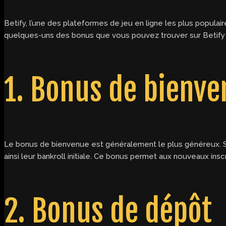
Betify, l’une des plateformes de jeu en ligne les plus populair
quelques-uns des bonus que vous pouvez trouver sur Betify 
1. Bonus de bienv
Le bonus de bienvenue est généralement le plus généreux. Sur
ainsi leur bankroll initiale. Ce bonus permet aux nouveaux i
2. Bonus de dépôt