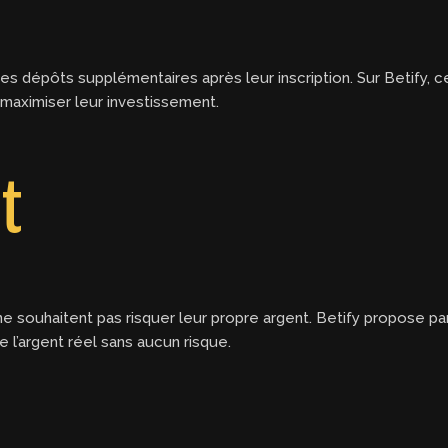
s dépôts supplémentaires après leur inscription. Sur Betify, c
aximiser leur investissement.
t
e souhaitent pas risquer leur propre argent. Betify propose p
 l’argent réel sans aucun risque.