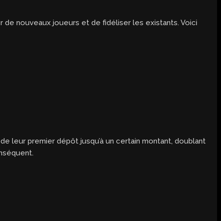
er de nouveaux joueurs et de fidéliser les existants. Voici
e leur premier dépôt jusqu’à un certain montant, doublant
onséquent.