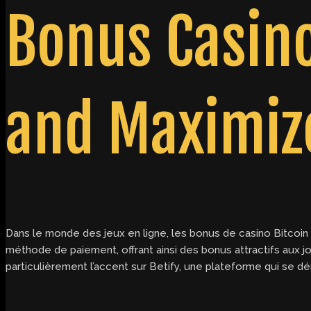
Bonus Casino
and Maximiz
Dans le monde des jeux en ligne, les bonus de casino Bitcoi
méthode de paiement, offrant ainsi des bonus attractifs aux j
particulièrement l’accent sur Betify, une plateforme qui se d