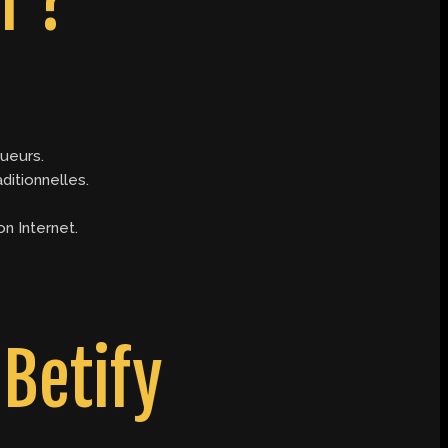
n ?
oueurs.
ditionnelles.
n Internet.
 Betify