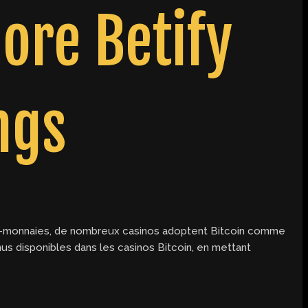
ore Betify
ngs
pto-monnaies, de nombreux casinos adoptent Bitcoin comme
nus disponibles dans les casinos Bitcoin, en mettant