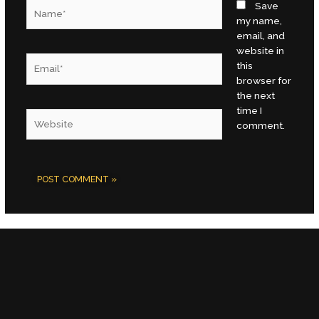
Name*
Save
my name,
email, and
website in
Email*
this
browser for
the next
time I
Website
comment.