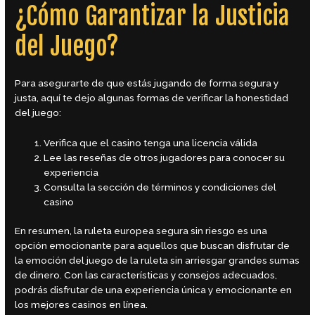
¿Cómo Garantizar la Justicia
del Juego?
Para asegurarte de que estás jugando de forma segura y
justa, aquí te dejo algunas formas de verificar la honestidad
del juego:
Verifica que el casino tenga una licencia válida
Lee las reseñas de otros jugadores para conocer su
experiencia
Consulta la sección de términos y condiciones del
casino
En resumen, la ruleta europea segura sin riesgo es una
opción emocionante para aquellos que buscan disfrutar de
la emoción del juego de la ruleta sin arriesgar grandes sumas
de dinero. Con las características y consejos adecuados,
podrás disfrutar de una experiencia única y emocionante en
los mejores casinos en línea.