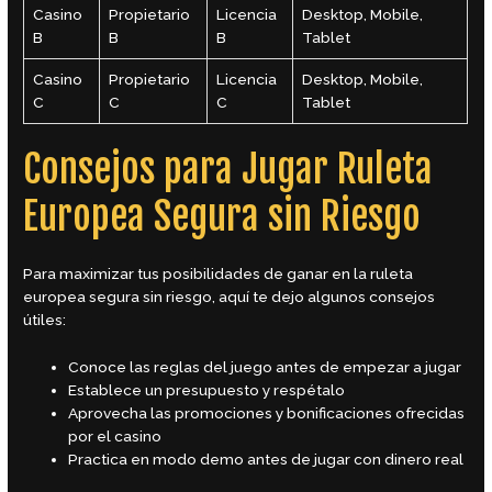
Casino
Propietario
Licencia
Desktop, Mobile,
B
B
B
Tablet
Casino
Propietario
Licencia
Desktop, Mobile,
C
C
C
Tablet
Consejos para Jugar Ruleta
Europea Segura sin Riesgo
Para maximizar tus posibilidades de ganar en la ruleta
europea segura sin riesgo, aquí te dejo algunos consejos
útiles:
Conoce las reglas del juego antes de empezar a jugar
Establece un presupuesto y respétalo
Aprovecha las promociones y bonificaciones ofrecidas
por el casino
Practica en modo demo antes de jugar con dinero real