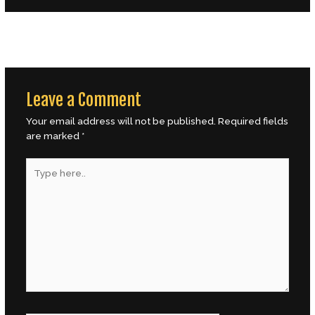
←
Previous Post
Next Post
→
Leave a Comment
Your email address will not be published.
Required fields
are marked
*
Type
here..