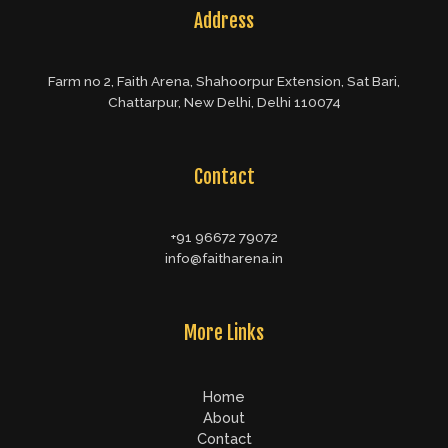
Address
Farm no 2, Faith Arena, Shahoorpur Extension, Sat Bari,
Chattarpur, New Delhi, Delhi 110074
Contact
+91 96672 79072
info@faitharena.in
More Links
Home
About
Contact