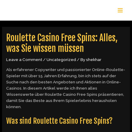
Skip
Post
MAI
to
navigation
content
MEN
Roulette Casino Free Spins: Alles,
was Sie wissen müssen
Leave a Comment
/
Uncategorized
/ By
shekhar
Als erfahrener Copywriter und passionierter Online-Roulette-
Spieler mit über 15 Jahren Erfahrung, bin ich stets auf der
Suche nach den besten Angeboten und Aktionen in Online-
Casinos. In diesem Artikel werde ich Ihnen alles
Wissenswerte über Roulette Casino Free Spins präsentieren,
damit Sie das Beste aus Ihrem Spielerlebnis herausholen
können.
Was sind Roulette Casino Free Spins?