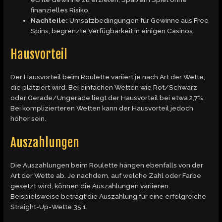
finanzielles Risiko.
Nachteile:
Umsatzbedingungen für Gewinne aus Free
Spins, begrenzte Verfügbarkeit in einigen Casinos.
Hausvorteil
Der Hausvorteil beim Roulette variiert je nach Art der Wette,
die platziert wird. Bei einfachen Wetten wie Rot/Schwarz
oder Gerade/Ungerade liegt der Hausvorteil bei etwa 2,7%.
Bei komplizierteren Wetten kann der Hausvorteil jedoch
höher sein.
Auszahlungen
Die Auszahlungen beim Roulette hängen ebenfalls von der
Art der Wette ab. Je nachdem, auf welche Zahl oder Farbe
gesetzt wird, können die Auszahlungen variieren.
Beispielsweise beträgt die Auszahlung für eine erfolgreiche
Straight-Up-Wette 35:1.