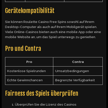
Gerätekompatibilität
Sie können Roulette Casino Free Spins sowohl auf Ihrem
Desktop-Computer als auch auf Ihrem Mobilgerät spielen.
Viele Online-Casinos bieten auch eine mobile App oder eine
mobile Website an, um das Spiel unterwegs zu genießen.
Pro und Contra
Pro
Contra
Kostenlose Spielrunden
Umsatzbedingungen
Echte Gewinnchancen
Begrenzte Verfügbarkeit
Fairness des Spiels überprüfen
Überprüfen Sie die Lizenz des Casinos