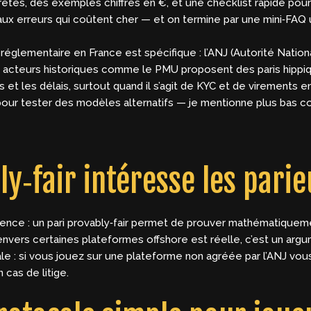
tes, des exemples chiffrés en €, et une checklist rapide pour
r aux erreurs qui coûtent cher — et on termine par une mini‑FAQ 
églementaire en France est spécifique : l’ANJ (Autorité Nation
es acteurs historiques comme le PMU proposent des paris hippiqu
s et les délais, surtout quand il s’agit de KYC et de virements en
r pour tester des modèles alternatifs — je mentionne plus bas
ly‑fair intéresse les pari
sparence : un pari provably‑fair permet de prouver mathématiqueme
nvers certaines plateformes offshore est réelle, c’est un argume
le : si vous jouez sur une plateforme non agréée par l’ANJ vo
 cas de litige.