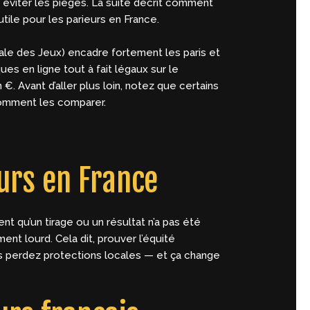
 éviter les pièges. La suite décrit comment
utile pour les parieurs en France.
ale des Jeux) encadre fortement les paris et
es en ligne tout à fait légaux sur le
 €. Avant d’aller plus loin, notez que certains
 comment les comparer.
eurs en France
nt qu’un tirage ou un résultat n’a pas été
nt lourd. Cela dit, prouver l’équité
us perdez protections locales — et ça change