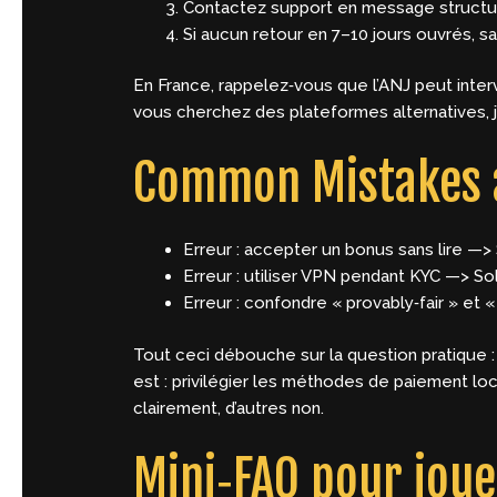
Contactez support en message structur
Si aucun retour en 7–10 jours ouvrés, sa
En France, rappelez‑vous que l’ANJ peut interv
vous cherchez des plateformes alternatives, j
Common Mistakes 
Erreur : accepter un bonus sans lire —>
Erreur : utiliser VPN pendant KYC —> So
Erreur : confondre « provably‑fair » et 
Tout ceci débouche sur la question pratique : 
est : privilégier les méthodes de paiement loc
clairement, d’autres non.
Mini‑FAQ pour joue