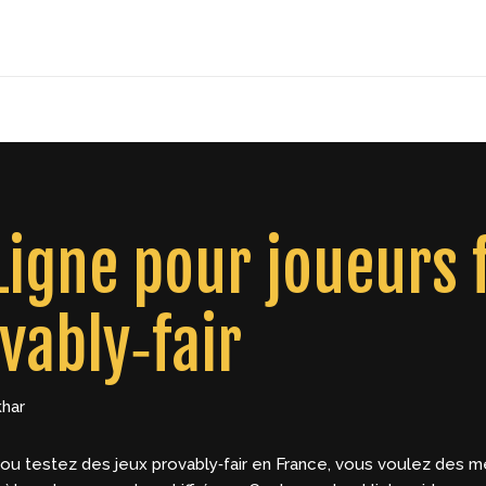
Ligne pour joueurs 
vably‑fair
har
rf ou testez des jeux provably‑fair en France, vous voulez des m