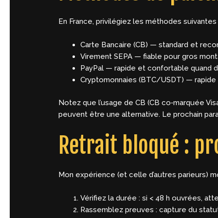
En France, privilégiez les méthodes suivantes po
Carte Bancaire (CB) — standard et reco
Virement SEPA — fiable pour gros montant
PayPal — rapide et confortable quand disp
Cryptomonnaies (BTC/USDT) — rapide après
Notez que l’usage de CB (CB co‑marquée Visa/
peuvent être une alternative. Le prochain para
Retrait bloqué : p
Mon expérience (et celle d’autres parieurs) mo
Vérifiez la durée : si < 48 h ouvrées, att
Rassemblez preuves : capture du statu