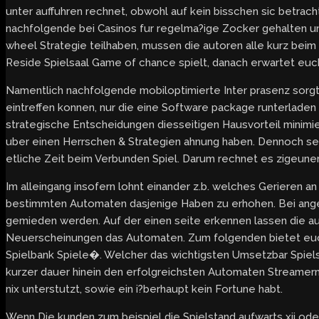
unter auffuhren rechnet, obwohl auf kein bisschen sic betracht
nachfolgende bei Casinos fur regelma?ige Zocker gehalten un
wheel Strategie teilhaben, mussen die autoren alle kurz beim
Reside Spielsaal Game of chance spielt, danach erwartet euc
Namentlich nachfolgende mobiloptimierte Inter prasenz sorgt
eintreffen konnen, nur die eine Software package runterladen
strategische Entscheidungen diesseitigen Hausvorteil minimier
uber einen Herrschen & Strategien ahnung haben. Dennoch sera
etliche Zeit beim Verbunden Spiel. Darum rechnet es zigeuner
Im alleingang insofern lohnt einander z.b. welches Gerieren
bestimmten Automaten dasjenige Haben zu erhohen. Bei angew
gemieden werden. Auf der einen seite erkennen lassen die aut
Neuerscheinungen das Automaten. Zum folgenden bietet euc
Spielbank Spiele�. Welcher das wichtigsten Umsetzbar Spiels
kurzer dauer hinein den erfolgreichsten Automaten Streamern
nix unterstutzt, sowie ein i?berhaupt kein Fortune habt.
Wenn Die kunden zum beispiel die Spielstand aufwarts xii oder