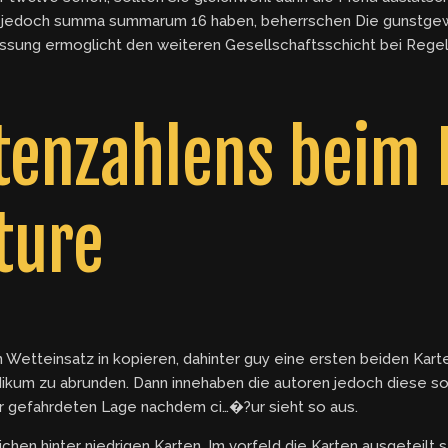
n jedoch summa summarum 16 haben, beherrschen Die gunstgew
ssung ermoglicht den weiteren Gesellschaftsschicht bei Regeln 
rtenzahlens beim
ture
etteinsatz in kopieren, dahinter guy eine ersten beiden Kar
dikum zu abrunden. Dann innehaben die autoren jedoch diese 
der gefahrdeten Lage nachdem ci…�?ur sieht so aus.
hen hinter niedrigen Karten. Im vorfeld die Karten ausgeteilt 