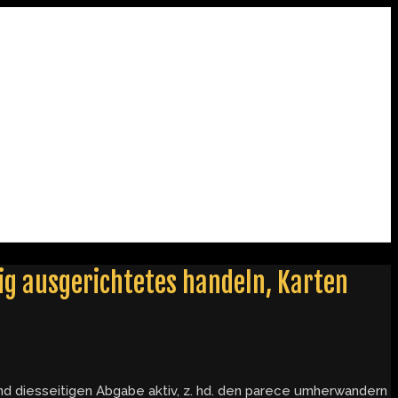
ig ausgerichtetes handeln, Karten
 diesseitigen Abgabe aktiv, z. hd. den parece umherwandern