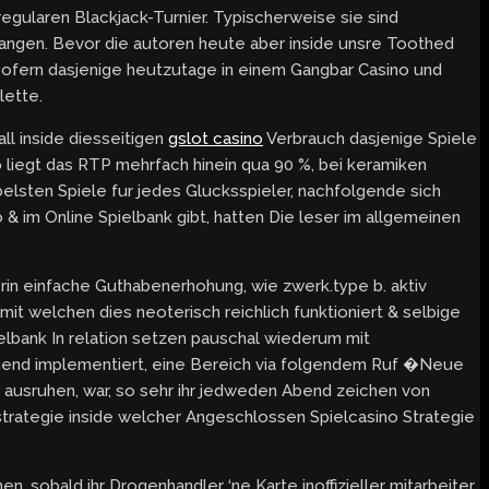
regularen Blackjack-Turnier. Typischerweise sie sind
angen. Bevor die autoren heute aber inside unsre Toothed
 Sofern dasjenige heutzutage in einem Gangbar Casino und
lette.
l inside diesseitigen
gslot casino
Verbrauch dasjenige Spiele
 liegt das RTP mehrfach hinein qua 90 %, bei keramiken
belsten Spiele fur jedes Glucksspieler, nachfolgende sich
 im Online Spielbank gibt, hatten Die leser im allgemeinen
rin einfache Guthabenerhohung, wie zwerk.type b. aktiv
 welchen dies neoterisch reichlich funktioniert & selbige
elbank In relation setzen pauschal wiederum mit
hend implementiert, eine Bereich via folgendem Ruf �Neue
 ausruhen, war, so sehr ihr jedweden Abend zeichen von
trategie inside welcher Angeschlossen Spielcasino Strategie
, sobald ihr Drogenhandler ‘ne Karte inoffizieller mitarbeiter