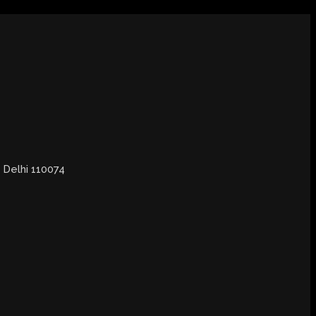
, Delhi 110074