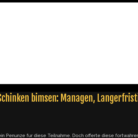
 Schinken bimsen: Managen, Langerfrist
 Penunze fur diese Teilnahme. Doch offerte diese fortwahrend