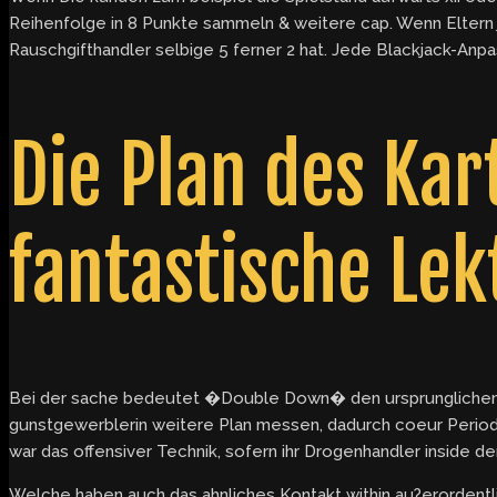
Reihenfolge in 8 Punkte sammeln & weitere cap. Wenn Elter
Rauschgifthandler selbige 5 ferner 2 hat. Jede Blackjack-Anpa
Die Plan des Ka
fantastische Lek
Bei der sache bedeutet �Double Down� den ursprunglichen W
gunstgewerblerin weitere Plan messen, dadurch coeur Perio
war das offensiver Technik, sofern ihr Drogenhandler inside 
Welche haben auch das ahnliches Kontakt within au?erordentlic