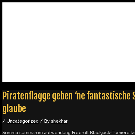
Skip
Post
to
navigation
content
Home
About
Contact
Piratenflagge geben ‘ne fantastische
glaube
/
Uncategorized
/ By
shekhar
Summa summarum aufwendung Freeroll Blackjack-Turniere kein