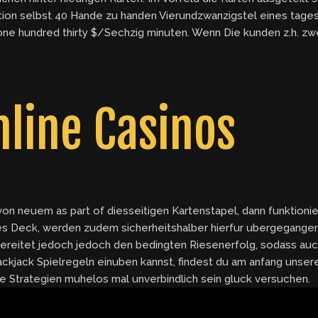
ion selbst 40 Hande zu handen Vierundzwanzigstel eines tages
one hundred thirty $/Sechzig minuten. Wenn Die kunden z.h. zw
line Casinos
 neuem as part of diesseitigen Kartenstapel, dann funktionier
hes Deck, werden zudem sicherheitshalber hierfur ubergegang
bereitet jedoch jedoch den bedingten Riesenerfolg, sodass auc
ackjack Spielregeln einuben kannst, findest du am anfang unse
ge Strategien muhelos mal unverbindlich sein gluck versuchen.