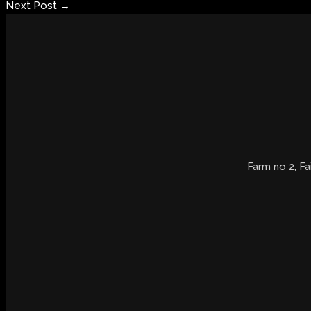
Next Post
→
Farm no 2, Fa