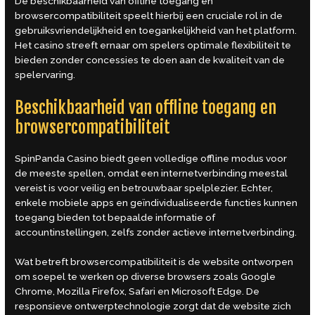
De beschikbaarheid van offline toegang en
browsercompatibiliteit speelt hierbij een cruciale rol in de
gebruiksvriendelijkheid en toegankelijkheid van het platform.
Het casino streeft ernaar om spelers optimale flexibiliteit te
bieden zonder concessies te doen aan de kwaliteit van de
spelervaring.
Beschikbaarheid van offline toegang en
browsercompatibiliteit
SpinPanda Casino biedt geen volledige offline modus voor
de meeste spellen, omdat een internetverbinding meestal
vereist is voor veilig en betrouwbaar spelplezier. Echter,
enkele mobiele apps en geïndividualiseerde functies kunnen
toegang bieden tot bepaalde informatie of
accountinstellingen, zelfs zonder actieve internetverbinding.
Wat betreft browsercompatibiliteit is de website ontworpen
om soepel te werken op diverse browsers zoals Google
Chrome, Mozilla Firefox, Safari en Microsoft Edge. De
responsieve ontwerptechnologie zorgt dat de website zich