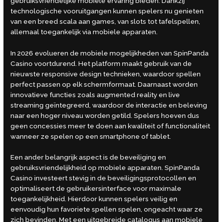
gebruiksvriendelijke mobiele ervaring bieden. Dankzij
technologische vooruitgangen kunnen spelers nu genieten
van een breed scala aan games, van slots tot tafelspellen,
allemaal toegankelijk via mobiele apparaten.
In 2026 evolueren de mobiele mogelijkheden van SpinPanda
Casino voortdurend. Het platform maakt gebruik van de
nieuwste responsive design technieken, waardoor spellen
perfect passen op elk schermformaat. Daarnaast worden
innovatieve functies zoals augmented reality en live
streaming geïntegreerd, waardoor de interactie en beleving
naar een hoger niveau worden getild. Spelers hoeven dus
geen concessies meer te doen aan kwaliteit of functionaliteit
wanneer ze spelen op een smartphone of tablet.
Een ander belangrijk aspect is de beveiliging en
gebruiksvriendelijkheid op mobiele apparaten. SpinPanda
Casino investeert stevig in de beveiligingsprotocollen en
optimaliseert de gebruikersinterface voor maximale
toegankelijkheid. Hierdoor kunnen spelers veilig en
eenvoudig hun favoriete spellen spelen, ongeacht waar ze
zich bevinden. Met een uitgebreide catalogus aan mobiele