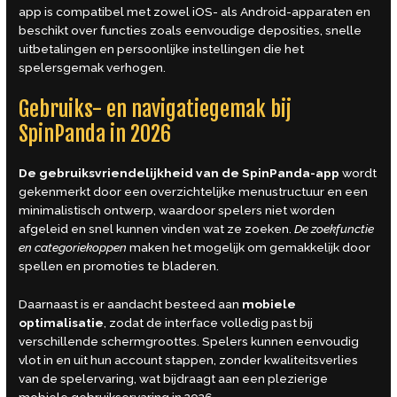
app is compatibel met zowel iOS- als Android-apparaten en
beschikt over functies zoals eenvoudige deposities, snelle
uitbetalingen en persoonlijke instellingen die het
spelersgemak verhogen.
Gebruiks- en navigatiegemak bij
SpinPanda in 2026
De gebruiksvriendelijkheid van de SpinPanda-app
wordt
gekenmerkt door een overzichtelijke menustructuur en een
minimalistisch ontwerp, waardoor spelers niet worden
afgeleid en snel kunnen vinden wat ze zoeken.
De zoekfunctie
en categoriekoppen
maken het mogelijk om gemakkelijk door
spellen en promoties te bladeren.
Daarnaast is er aandacht besteed aan
mobiele
optimalisatie
, zodat de interface volledig past bij
verschillende schermgroottes. Spelers kunnen eenvoudig
vlot in en uit hun account stappen, zonder kwaliteitsverlies
van de spelervaring, wat bijdraagt aan een plezierige
mobiele gebruikservaring in 2026.