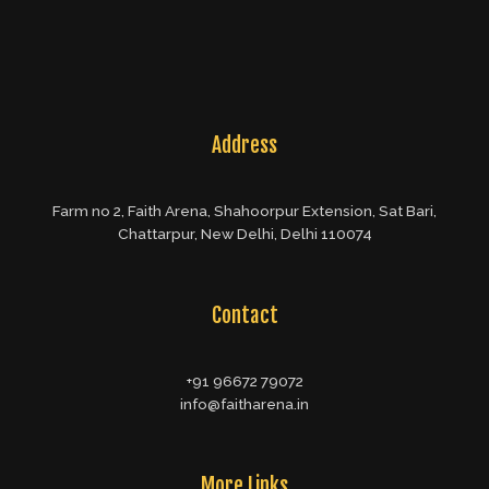
Address
Farm no 2, Faith Arena, Shahoorpur Extension, Sat Bari,
Chattarpur, New Delhi, Delhi 110074
Contact
+91 96672 79072
info@faitharena.in
More Links