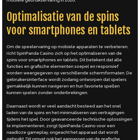
Optimalisatie van de spins
voor smartphones en tablets
Om de speelervaring op mobiele apparaten te verbeteren,
richt SpinPanda Casino zich op het optimaliseren van de
spins voor smartphones en tablets. Dit betekent dat alle
functies en grafische elementen soepel en responsief
worden weergegeven op verschillende schermformaten. De
gebruikersinterface wordt zodanig ontworpen dat spelers
gemakkelijk kunnen navigeren en hun favoriete spellen
kunnen spelen zonder onderbrekingen.
Daarnaast wordt er veel aandacht besteed aan het snel
laden van de spins en het minimaliseren van vertragingen
tijdens het spel. Door geavanceerde technische oplossingen
te implementeren, zorgt SpinPanda Casino voor een
naadloze gameplay, ongeacht het apparaat dat wordt
gebruikt. Dit omvat ook het aanpassen van de grafische