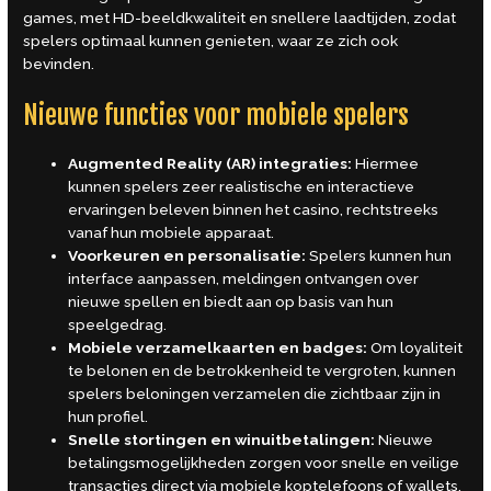
games, met HD-beeldkwaliteit en snellere laadtijden, zodat
spelers optimaal kunnen genieten, waar ze zich ook
bevinden.
Nieuwe functies voor mobiele spelers
Augmented Reality (AR) integraties:
Hiermee
kunnen spelers zeer realistische en interactieve
ervaringen beleven binnen het casino, rechtstreeks
vanaf hun mobiele apparaat.
Voorkeuren en personalisatie:
Spelers kunnen hun
interface aanpassen, meldingen ontvangen over
nieuwe spellen en biedt aan op basis van hun
speelgedrag.
Mobiele verzamelkaarten en badges:
Om loyaliteit
te belonen en de betrokkenheid te vergroten, kunnen
spelers beloningen verzamelen die zichtbaar zijn in
hun profiel.
Snelle stortingen en winuitbetalingen:
Nieuwe
betalingsmogelijkheden zorgen voor snelle en veilige
transacties direct via mobiele koptelefoons of wallets.