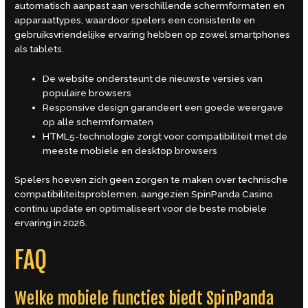
automatisch aanpast aan verschillende schermformaten en
apparaattypes, waardoor spelers een consistente en
gebruiksvriendelijke ervaring hebben op zowel smartphones
als tablets.
De website ondersteunt de nieuwste versies van
populaire browsers
Responsive design garandeert een goede weergave
op alle schermformaten
HTML5-technologie zorgt voor compatibiliteit met de
meeste mobiele en desktop browsers
Spelers hoeven zich geen zorgen te maken over technische
compatibiliteitsproblemen, aangezien SpinPanda Casino
continu update en optimaliseert voor de beste mobiele
ervaring in 2026.
FAQ
Welke mobiele functies biedt SpinPanda