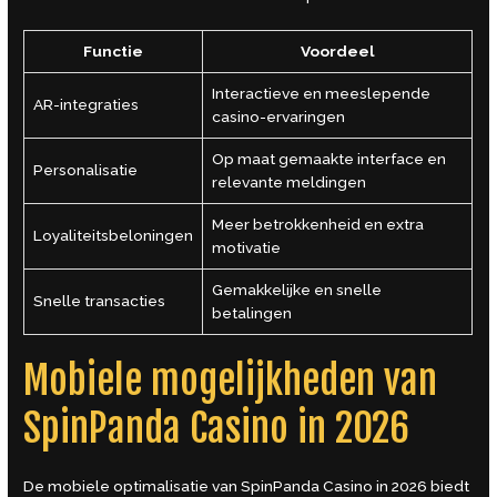
Functie
Voordeel
Interactieve en meeslepende
AR-integraties
casino-ervaringen
Op maat gemaakte interface en
Personalisatie
relevante meldingen
Meer betrokkenheid en extra
Loyaliteitsbeloningen
motivatie
Gemakkelijke en snelle
Snelle transacties
betalingen
Mobiele mogelijkheden van
SpinPanda Casino in 2026
De mobiele optimalisatie van SpinPanda Casino in 2026 biedt