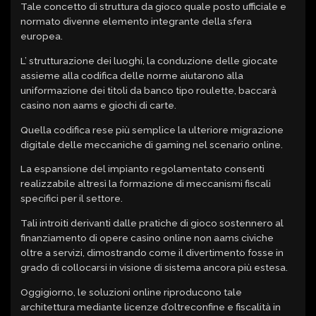
Tale concetto di struttura da gioco quale posto ufficiale e
normato divenne elemento integrante della sfera
europea.
L’ strutturazione dei luoghi, la conduzione delle giocate
assieme alla codifica delle norme aiutarono alla
uniformazione dei titoli da banco tipo roulette, baccarà
casino non aams e giochi di carte.
Quella codifica rese più semplice la ulteriore migrazione
digitale delle meccaniche di gaming nel scenario online.
La espansione del impianto regolamentato consentì
realizzabile altresì la formazione di meccanismi fiscali
specifici per il settore.
Tali introiti derivanti dalle pratiche di gioco sostennero al
finanziamento di opere casino online non aams civiche
oltre a servizi, dimostrando come il divertimento fosse in
grado di collocarsi in visione di sistema ancora più estesa.
Oggigiorno, le soluzioni online riproducono tale
architettura mediante licenze d’oltreconfine e fiscalità in