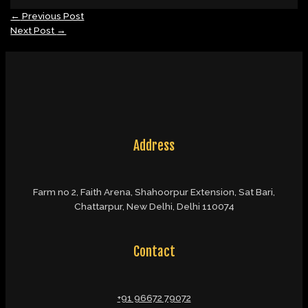
←
Previous Post
Next Post
→
Address
Farm no 2, Faith Arena, Shahoorpur Extension, Sat Bari,
Chattarpur, New Delhi, Delhi 110074
Contact
+91 96672 79072