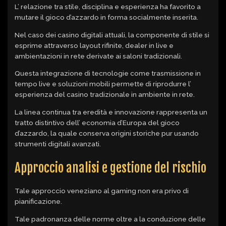
L’ relazione tra stile, disciplina e esperienza ha favorito a
mutare il gioco d’azzardo in forma socialmente inserita.
Nel caso dei casino digitali attuali, la componente di stile si
esprime attraverso layout rifinite, dealer in live e
ambientazioni in rete derivate ai saloni tradizionali.
Questa integrazione di tecnologie come trasmissione in
tempo live e soluzioni mobili permette di riprodurre l’
esperienza del casino tradizionale in ambiente in rete.
La linea continua tra eredità e innovazione rappresenta un
tratto distintivo dell’ economia d’Europa del gioco
d’azzardo, la quale conserva origini storiche pur usando
strumenti digitali avanzati.
Approccio analisi e gestione del rischio
Tale approccio veneziano al gaming non era privo di
pianificazione.
Tale padronanza delle norme oltre a la conduzione delle