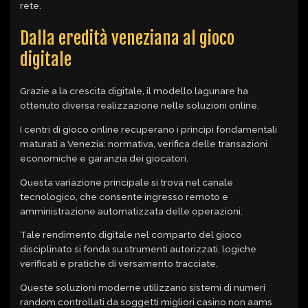
rete.
Dalla eredità veneziana al gioco
digitale
Grazie a la crescita digitale, il modello lagunare ha
ottenuto diversa realizzazione nelle soluzioni online.
I centri di gioco online recuperano i principi fondamentali
maturati a Venezia: normativa, verifica delle transazioni
economiche e garanzia dei giocatori.
Questa variazione principale si trova nel canale
tecnologico, che consente ingresso remoto e
amministrazione automatizzata delle operazioni.
Tale rendimento digitale nel comparto del gioco
disciplinato si fondа su strumenti autorizzati, logiche
verificati e pratiche di versamento tracciate.
Queste soluzioni moderne utilizzano sistemi di numeri
random controllati da soggetti migliori casino non aams