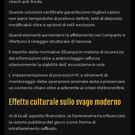
check anti-frode.
Queste soluzioni certificate garantiscono migliori casino
non aams tempistiche di prelievo definiti, tetti di deposito
modificabili oltre a opzioni di self-exclusion.
Questi elementi aumentano la affidamento nel comparto e
riflettono il retaggio strutturale di Venezia.
Il rispetto delle normative d’Europa in materia di sicurezza
dei informazioni oltre a antiriciclaggio rafforza
ulteriormente la stabilità dell’ ecosistema in rete.
L’ implementazione di processi KYC e strumenti di
monitoraggio delle operazioni anomale aiuta a preservare
un contesto chiaro oltre a aderente ai criteri d’oltreconfine.
Effetto culturale sullo svago moderno
Al di là all’ aspetto finanziario, la Serenissima ha influenzato
la visione pubblica del gioco come forma di
intrattenimento raffinato.