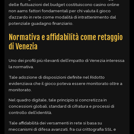
delle fluttuazioni del budget costituiscono casino online
non aams fattori fondamentali per chi valuta il gioco
d’azzardo in rete come modalità di intrattenimento dal
potenziale guadagno finanziario.
Normativa e affidabilità come retaggio
di Venezia
Uno dei profili più rilevanti dell’impatto di Venezia interessa
la normativa.
Tale adozione di disposizioni definite nel Ridotto
evidenziava che il gioco poteva essere monitorato oltre a
monitorato.
Nel quadro digitale, tale principio si concretizza in
concessioni globali, standard di cifratura e processi di
controllo dell’identità.
Tale affidabilità dei versamenti in rete si basa su
meccanismi di difesa avanzati, fra cui crittografia SSL e