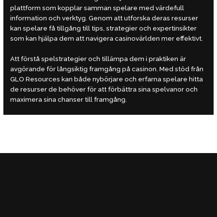
plattform som kopplar samman spelare med värdefull
information och verktyg. Genom att utforska deras resurser
kan spelare få tillgång till tips, strategier och expertinsikter
som kan hjälpa dem att navigera casinovärlden mer effektivt.
Att förstå spelstrategier och tillämpa dem i praktiken är
avgörande för långsiktig framgång på casinon. Med stöd från
GLO Resources kan både nybörjare och erfarna spelare hitta
de resurser de behöver för att förbättra sina spelvanor och
maximera sina chanser till framgång.
←
Previous Post
Next Post
→