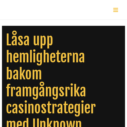
Skip
Post
MAIN
to
navigation
content
MENU
Låsa upp
hemligheterna
bakom
framgångsrika
casinostrategier
med Unknown