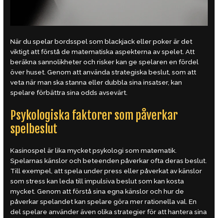
När du spelar bordsspel som blackjack eller poker är det
viktigt att förstå de matematiska aspekterna av spelet. Att
beräkna sannolikheter och risker kan ge spelaren en fördel
över huset. Genom att använda strategiska beslut, som att
veta när man ska stanna eller dubbla sina insatser, kan
spelare förbättra sina odds avsevärt.
Psykologiska faktorer som påverkar
spelbeslut
Kasinospel är lika mycket psykologi som matematik.
Spelarnas känslor och beteenden påverkar ofta deras beslut.
Till exempel, att spela under press eller påverkat av känslor
som stress kan leda till impulsiva beslut som kan kosta
mycket. Genom att förstå sina egna känslor och hur de
påverkar spelandet kan spelare göra mer rationella val. En
del spelare använder även olika strategier för att hantera sina