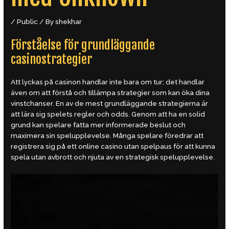
/
Public
/ By
shekhar
Förståelse för grundläggande
casinostrategier
Att lyckas på casinon handlar inte bara om tur; det handlar
även om att förstå och tillämpa strategier som kan öka dina
vinstchanser. En av de mest grundläggande strategierna är
att lära sig spelets regler och odds. Genom att ha en solid
grund kan spelare fatta mer informerade beslut och
maximera sin spelupplevelse. Många spelare föredrar att
registrera sig på ett
online casino utan spelpaus
för att kunna
spela utan avbrott och njuta av en strategisk spelupplevelse.