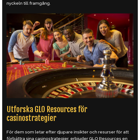
nyckeln till framgång.
Utforska GLO Resources för
casinostrategier
För dem som letar efter djupare insikter och resurser för att
förbättra sina casinostrategier, erbjuder GLO Resources en