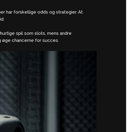
er har forskellige odds og strategier. At
id.
 hurtige spil som slots, mens andre
og øge chancerne for succes.