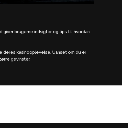
iver brugerne indsigter og tips til, hvordan
mere deres kasinooplevelse. Uanset om du er
tørre gevinster.
Next Post
→