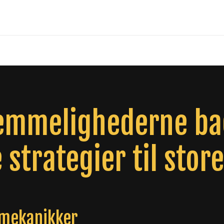
hemmelighederne ba
 strategier til stor
 mekanikker