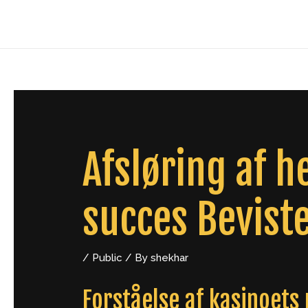
Skip
Post
to
navigation
content
Afsløring af 
succes Beviste
/
Public
/ By
shekhar
Forståelse af kasinoets