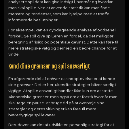
analysere spildata kan give indsigt i, hvornår og hvordan
man skal spille. Ved at anvende statistik kan man finde
mønstre og tendenser, som kan hjælpe med at træffe
informerede beslutninger.
For eksempel kan en dybdegående analyse af oddsene i
forskellige spil give spilleren en fordel, da det muliggør
beregning af risiko og potentiale gevinst. Dette kan føre til
mere strategiske valg og dermed en bedre chance for at
vinde.
Kend dine grænser og spil ansvarligt
En afgørende del af enhver casinooplevelse er at kende
sine grænser. Det er her, ukendte strategier bliver særligt
vigtige. At spille ansvarligt handler ikke kun om at sætte
økonomiske grænser, men også om at forstå hvornår man
skal tage en pause. At bruge tid på at overveje sine
strategier og deres virkninger kan føre til mere
bæredygtige spillevaner.
Derudover kan det at udvikle en personlig strategi for at