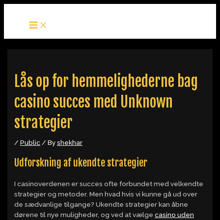
MAIN
Skip
Post
MENU
to
navigation
content
Lås op for hemmelighederne bag
casino succes med Unknown
strategier
/
Public
/ By
shekhar
Udforskning af ukendte strategier
I casinoverdenen er succes ofte forbundet med velkendte
strategier og metoder. Men hvad hvis vi kunne gå ud over
de sædvanlige tilgange? Ukendte strategier kan åbne
dørene til nye muligheder, og ved at vælge
casino uden