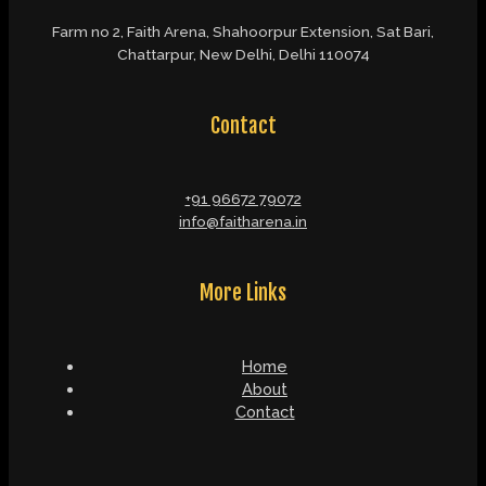
Farm no 2, Faith Arena, Shahoorpur Extension, Sat Bari,
Chattarpur, New Delhi, Delhi 110074
Contact
+91 96672 79072
info@faitharena.in
More Links
Home
About
Contact