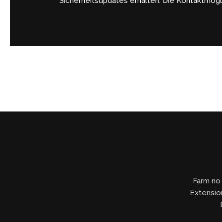
Sicherheitsupdates erhalten. Die Kontaktmögli
←
Previous Post
Farm no 
Extension