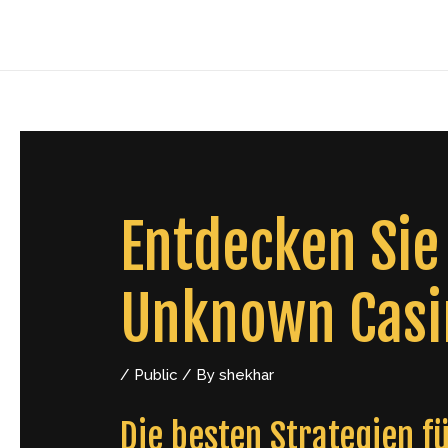
Skip
Post
to
navigation
content
Entdecken Sie
Unknown Casi
/
Public
/ By
shekhar
Die besten Strategien f