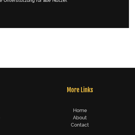
 Unterstützung für alle Nutzer.
Next Post
→
More Links
Home
n
About
Contact