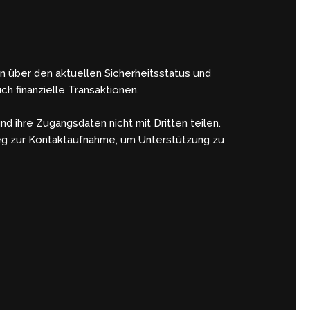
en über den aktuellen Sicherheitsstatus und
ch finanzielle Transaktionen.
d ihre Zugangsdaten nicht mit Dritten teilen.
Weg zur Kontaktaufnahme, um Unterstützung zu