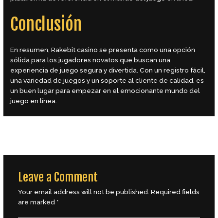
Conclusión
En resumen, Rakebit casino se presenta como una opción
sólida para los jugadores novatos que buscan una
experiencia de juego segura y divertida. Con un registro fácil,
una variedad de juegos y un soporte al cliente de calidad, es
un buen lugar para empezar en el emocionante mundo del
juego en línea.
←
Previous Post
Next Post
→
Leave a Comment
Your email address will not be published.
Required fields
are marked
*