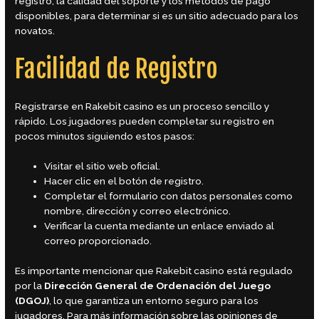
registro, la calidad del soporte y los métodos de pago
disponibles, para determinar si es un sitio adecuado para los
novatos.
Facilidad de Registro
Registrarse en Rakebit casino es un proceso sencillo y
rápido. Los jugadores pueden completar su registro en
pocos minutos siguiendo estos pasos:
Visitar el sitio web oficial.
Hacer clic en el botón de registro.
Completar el formulario con datos personales como
nombre, dirección y correo electrónico.
Verificar la cuenta mediante un enlace enviado al
correo proporcionado.
Es importante mencionar que Rakebit casino está regulado
por la
Dirección General de Ordenación del Juego
(DGOJ)
, lo que garantiza un entorno seguro para los
jugadores. Para más información sobre las opiniones de