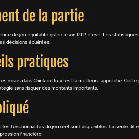
ent de la partie
ence de jeu équitable grâce à son RTP élevé. Les statistiques 
es décisions éclairées.
ils pratiques
es mises dans Chicken Road est la meilleure approche. Cette 
atégie sans risquer des montants importants.
pliqué
es fonctionnalités du jeu réel sont disponibles. La seule diffé
pression financière.