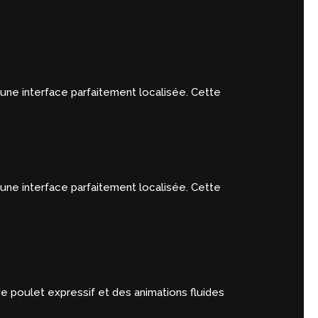
 une interface parfaitement localisée. Cette
 une interface parfaitement localisée. Cette
e poulet expressif et des animations fluides