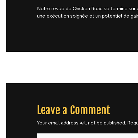
Notre revue de Chicken Road se termine sur u
une exécution soignée et un potentiel de gain
←
Previous Post
Leave a Comment
Your email address will not be published.
Requ
Type