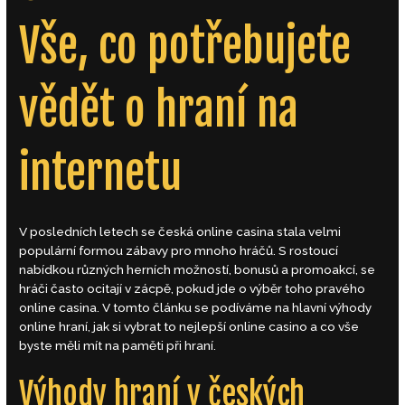
Vše, co potřebujete
vědět o hraní na
internetu
V posledních letech se česká online casina stala velmi
populární formou zábavy pro mnoho hráčů. S rostoucí
nabídkou různých herních možností, bonusů a promoakcí, se
hráči často ocitají v zácpě, pokud jde o výběr toho pravého
online casina. V tomto článku se podíváme na hlavní výhody
online hraní, jak si vybrat to nejlepší online casino a co vše
byste měli mít na paměti při hraní.
Výhody hraní v českých