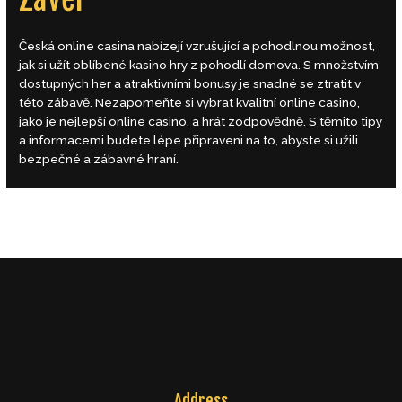
Česká online casina nabízejí vzrušující a pohodlnou možnost,
jak si užít oblíbené kasino hry z pohodlí domova. S množstvím
dostupných her a atraktivními bonusy je snadné se ztratit v
této zábavě. Nezapomeňte si vybrat kvalitní online casino,
jako je
nejlepší online casino
, a hrát zodpovědně. S těmito tipy
a informacemi budete lépe připraveni na to, abyste si užili
bezpečné a zábavné hraní.
←
Previous Post
Next Post
→
Address