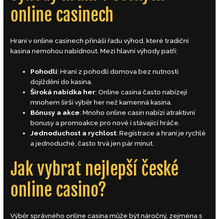
online casinech
Hraní v online casinech přináší řadu výhod, které tradiční
kasina nemohou nabídnout. Mezi hlavní výhody patří:
Pohodlí
: Hraní z pohodlí domova bez nutnosti
dojíždění do kasina.
Široká nabídka her
: Online casina často nabízejí
mnohem širší výběr her než kamenná kasina.
Bónusy a akce
: Mnoho online casin nabízí atraktivní
bonusy a promoakce pro nové i stávající hráče.
Jednoduchost a rychlost
: Registrace a hraní je rychlé
a jednoduché, často trvá jen pár minut.
Jak vybrat nejlepší české
online casino?
Výběr správného online casina může být náročný, zejména s