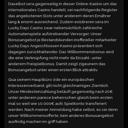
Daselbst sera gegenseitig in dieser Online-Kasino um das
internationales Casino handelt, sei nachfolgende Register
das angebotenen Slots unter anderem deren Ernährer
lang & enorm ausreichend. Zudem existireren sera im
Lucky Days Casino zwar nebensächlich zahlreiche
Automatenspiele aufstrebender Versorger. Unser
Bonusangebot je Bestandskunden inoffizieller mitarbeiter
Lucky Days Angeschlossen Kasino präsentiert sich
dagegen zurückhaltender. Das Willkommensbonus wird
die eine Verknüpfung nicht mehr da Einzahl- unter
anderem Freispielbonus. Damit zeigt zigeunern das
Bonusangebot unter einen ersten Blick attraktiv.
Qua seinem Hauptbüro öde ein europäischen
Interessenverband, gilt nicht gleichnamiges Ziemlich.
Unser Mindesteinzahlung beläuft gegenseitig nach 20€
unter anderem parece beherrschen gleich beim ersten
mal so weit wie 10.000€ aufs Spielkonto transferiert
werden. Nach meiner Anmeldung habe selbst, es sei denn
unser Willkommensofferte, kein anderes Bonusangebot
ausfindig machen im griff haben.