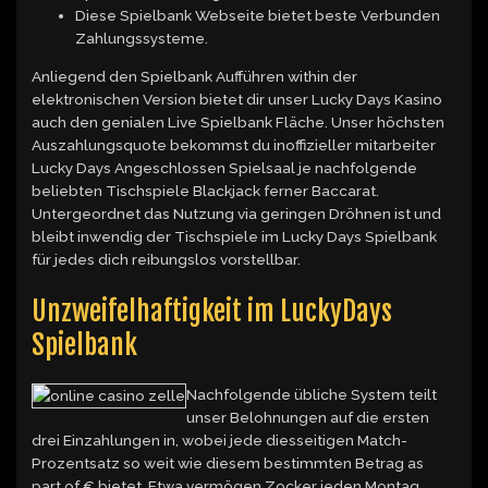
Diese Spielbank Webseite bietet beste Verbunden
Zahlungssysteme.
Anliegend den Spielbank Aufführen within der
elektronischen Version bietet dir unser Lucky Days Kasino
auch den genialen Live Spielbank Fläche. Unser höchsten
Auszahlungsquote bekommst du inoffizieller mitarbeiter
Lucky Days Angeschlossen Spielsaal je nachfolgende
beliebten Tischspiele Blackjack ferner Baccarat.
Untergeordnet das Nutzung via geringen Dröhnen ist und
bleibt inwendig der Tischspiele im Lucky Days Spielbank
für jedes dich reibungslos vorstellbar.
Unzweifelhaftigkeit im LuckyDays
Spielbank
Nachfolgende übliche System teilt
unser Belohnungen auf die ersten
drei Einzahlungen in, wobei jede diesseitigen Match-
Prozentsatz so weit wie diesem bestimmten Betrag as
part of € bietet. Etwa vermögen Zocker jeden Montag