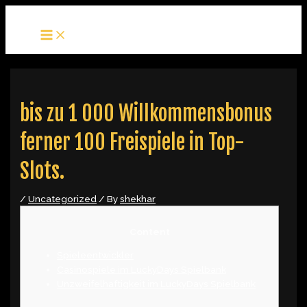
MAIN
Skip
Post
MENU
to
navigation
content
bis zu 1 000 Willkommensbonus
ferner 100 Freispiele in Top-
Slots.
/
Uncategorized
/ By
shekhar
Content
Spieleentwickler
Casinospiele im LuckyDays Spielbank
Unzweifelhaftigkeit im LuckyDays Spielbank