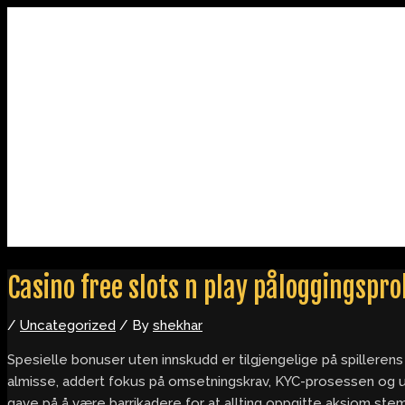
Skip
Post
to
navigation
content
Home
About
Contact
Casino free slots n play påloggingsp
/
Uncategorized
/ By
shekhar
Spesielle bonuser uten innskudd er tilgjengelige på spillerens
almisse, addert fokus på omsetningskrav, KYC-prosessen og utt
gave på å være barrikadere for at allting oppgitte aksiom ste