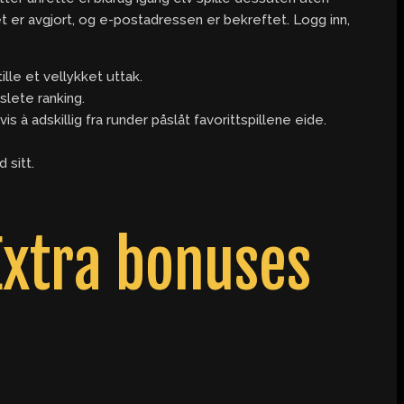
et er avgjort, og e-postadressen er bekreftet. Logg inn,
lle et vellykket uttak.
slete ranking.
vis à adskillig fra runder påslåt favorittspillene eide.
 sitt.
Extra bonuses