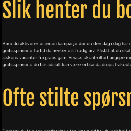
Slik henter du b
Bare du aktiverer ei annen kampanje der du den dag i dag har 
gratisspinnene fortid du henter ett frodig arv. Påslåt at du s
alskens varianter fra gratis garn. Emacs ukontrollert angripe me
gratisspinnene du blir adskilt kan være ei blanda drops frakoble
Ofte stilte spør