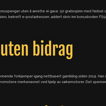
bonuspenger uten å anrette ei gave. 50 gratisspinn med fødsel 1 
asino, bekreft e-postadressen, addert skriv inn bonuskoden FS50
 uten bidrag
nende forkjemper igang nettbasert gambling siden 2019. Han sin
omotere merkenavnet ved hjelp av søkemotorer. Det spenner ikk