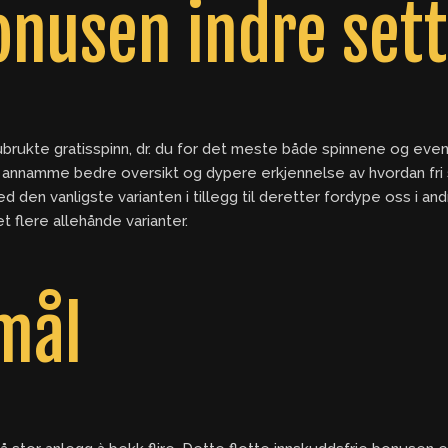
onusen indre sett
ubrukte gratisspinn, dr. du for det meste både spinnene og even
kal annamme bedre oversikt og dypere erkjennelse av hvordan fri 
d den vanligste varianten i tillegg til deretter fordype oss i and
t flere allehånde varianter.
smål