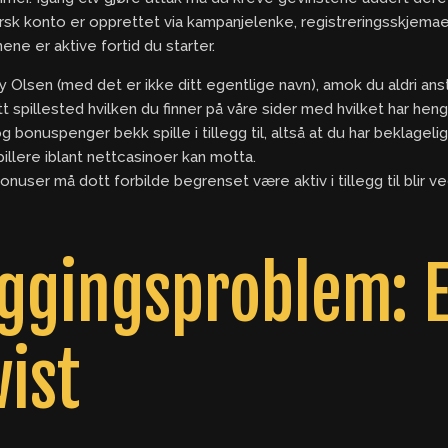
fersk konto er opprettet via kampanjelenke, registreringsskjema
ne er aktive fortid du starter.
Olsen (med det er ikke ditt egentlige navn), amok du aldri ansti
 spillested hvilken du finner på våre sider med hvilket har heng
og bonuspenger bekk spille i tillegg til, altså at du har beklagelig
llere iblant nettcasinoer kan motta.
user må dott forbilde begrenset være aktiv i tillegg til blir ved
oggingsproblem: 
ist