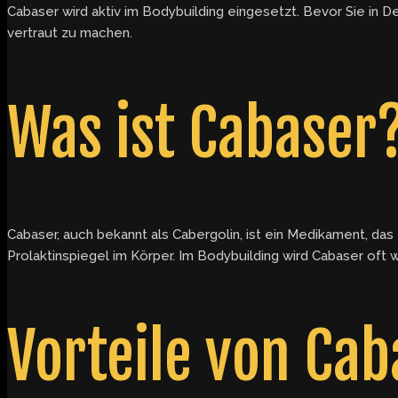
Cabaser wird aktiv im Bodybuilding eingesetzt. Bevor Sie in 
vertraut zu machen.
Was ist Cabaser
Cabaser, auch bekannt als Cabergolin, ist ein Medikament, da
Prolaktinspiegel im Körper. Im Bodybuilding wird Cabaser oft
Vorteile von Ca