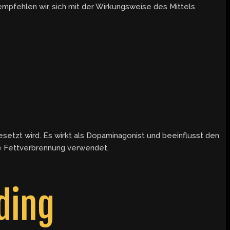
 empfehlen wir, sich mit der Wirkungsweise des Mittels
setzt wird. Es wirkt als Dopaminagonist und beeinflusst den
ie Fettverbrennung verwendet.
ding