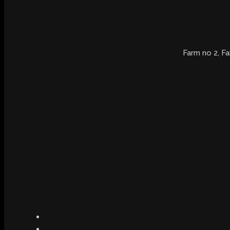
Farm no 2, Fa