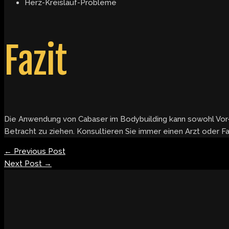
Herz-Kreislauf-Probleme
Fazit
Die Anwendung von Cabaser im Bodybuilding kann sowohl Vor- 
Betracht zu ziehen. Konsultieren Sie immer einen Arzt oder 
←
Previous Post
Next Post
→