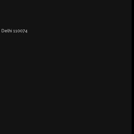
, Delhi 110074