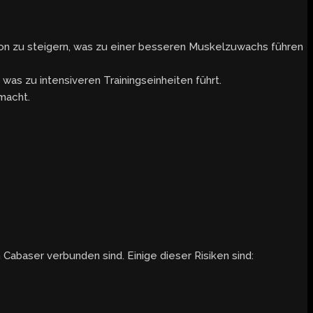
ion zu steigern, was zu einer besseren Muskelzuwachs führen
was zu intensiveren Trainingseinheiten führt.
macht.
Cabaser verbunden sind. Einige dieser Risiken sind: