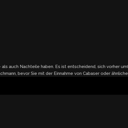
als auch Nachteile haben. Es ist entscheidend, sich vorher u
Fachmann, bevor Sie mit der Einnahme von Cabaser oder ähnlich