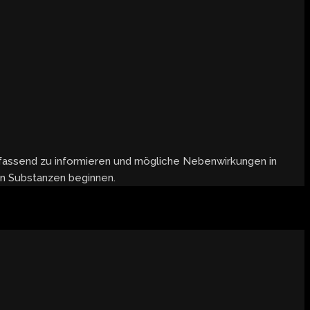
mfassend zu informieren und mögliche Nebenwirkungen in
en Substanzen beginnen.