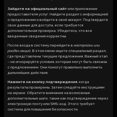
Зайдите на официальный сайт
или приложение
предоставителя услуг. Найдите раздел с информацией
о предложении и войдите в свой аккаунт. Подтвердите
свои данные для доступа, если требуется
дополнительная проверка. Убедитесь, что все
введенные сведения корректны.
После входа в систему перейдите в
настройки или
раздел акций
. В этом меню ищите специальный раздел,
где представлены текущие предложения. Важный этап
– не игнорируйте условия, которые могут быть связаны
с предложением. Они помогут правильно выполнить
дальнейшие действия.
Нажмите на кнопку подтверждения
, когда
результаты проверены. Затем следуйте инструкциям
на экране. Обратите внимание на возможные
дополнительные шаги, такие как подтверждение через
электронную почту или SMS-код. Этого требует
система для повышения безопасности.