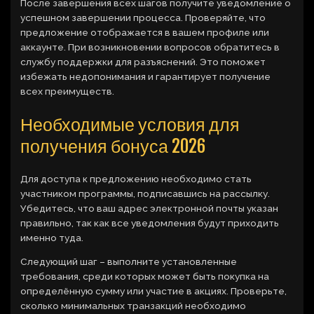
После завершения всех шагов получите уведомление о
успешном завершении процесса. Проверяйте, что
предложение отображается в вашем профиле или
аккаунте. При возникновении вопросов обратитесь в
службу поддержки для разъяснений. Это поможет
избежать недопонимания и гарантирует получение
всех преимуществ.
Необходимые условия для
получения бонуса 2026
Для доступа к предложению необходимо стать
участником программы, подписавшись на рассылку.
Убедитесь, что ваш адрес электронной почты указан
правильно, так как все уведомления будут приходить
именно туда.
Следующий шаг – выполните установленные
требования, среди которых может быть покупка на
определённую сумму или участие в акциях. Проверьте,
сколько минимальных транзакций необходимо