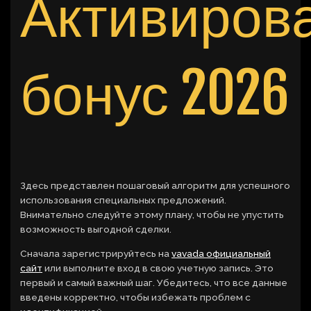
Активиров
бонус 2026
Здесь представлен пошаговый алгоритм для успешного
использования специальных предложений.
Внимательно следуйте этому плану, чтобы не упустить
возможность выгодной сделки.
Сначала зарегистрируйтесь на
vavada официальный
сайт
или выполните вход в свою учетную запись. Это
первый и самый важный шаг. Убедитесь, что все данные
введены корректно, чтобы избежать проблем с