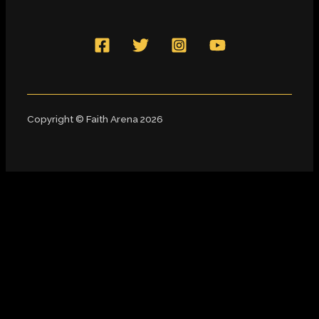
Copyright © Faith Arena 2026