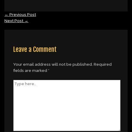
←
Previous Post
Next Post
→
Leave a Comment
Your email address will not be published.
Required
fields are marked
*