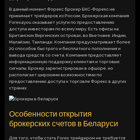
В данный момент Форекс брокер БКС-Форекс не
принимает трейдеров из России. Брокерская компания
Forex4you оказывает услуги по предоставлению
доступа инвесторам по всему миру. Есть офисы на
Британских Виргинских островах, во Вьетнаме, Индии,
Малайзии, Таиланде. Компания предусматривает более
20 способов быстрого и бесплатного пополнения и
вывода средств со счета. Компания предоставляет
информационную поддержку клиентам и торговые
сигналы. Брокер зарегистрирован в офшоре, но
располагает широкими возможностями по
предоставлению доступа к торговле Форекс в других
странах.
Особенности открытия
брокерских счетов в Беларуси
Для того, чтобы стать Forex трейдером не требуется