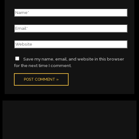
Save my name, email, and website in this browser
for the next time I comment.