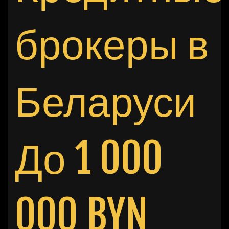
брокеры в
Беларуси
До 1 000
000 BYN