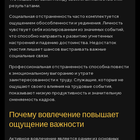
результатами.
Социальная отстраненность часто комплектуется
ощущением обособленности и уединения. Личность
чувствует себя изолированным из значимых событий,
что способно направить к развитию угнетенных
настроений и падению достоинства. Недостаток
участия лишает шансов выстраивать важные
социальные связи.
Профессиональная отстраненность способна повести
к эмоциональному выгоранию и утрате
заинтересованности к труду. Служащие, которые не
ощущают своего влияния на трудовые события,
показывают низкую продуктивность и значительную
сменяемость кадров.
Почему вовлечение повышает
ощущение важности
Активное вовлечение является одним из основных