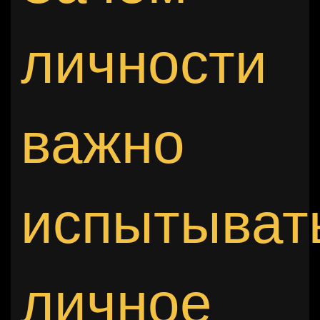
личности
важно
испытыват
личное