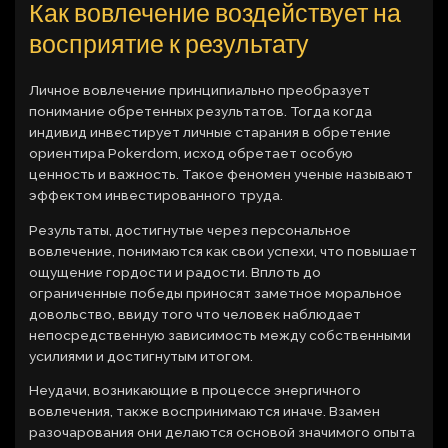
Как вовлечение воздействует на
восприятие к результату
Личное вовлечение принципиально преобразует
понимание обретенных результатов. Тогда когда
индивид инвестирует личные старания в обретение
ориентира Pokerdom, исход обретает особую
ценность и важность. Такое феномен ученые называют
эффектом инвестированного труда.
Результаты, достигнутые через персональное
вовлечение, понимаются как свои успехи, что повышает
ощущение гордости и радости. Вплоть до
ограниченные победы приносят заметное моральное
довольство, ввиду того что человек наблюдает
непосредственную зависимость между собственными
усилиями и достигнутым итогом.
Неудачи, возникающие в процессе энергичного
вовлечения, также воспринимаются иначе. Взамен
разочарования они делаются основой значимого опыта