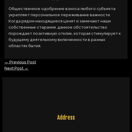
Общественное одобрение взноса любого субъекта
укрепляет персональное переживание важности.
Когда рядом находящиеся ценят и замечают наши
собственные старания, данное обстоятельство
порождает позитивную отклик, которая стимулирует к
будущему деятельному включенности в разных
областях бытия.
←
Previous Post
Next Post
→
Address