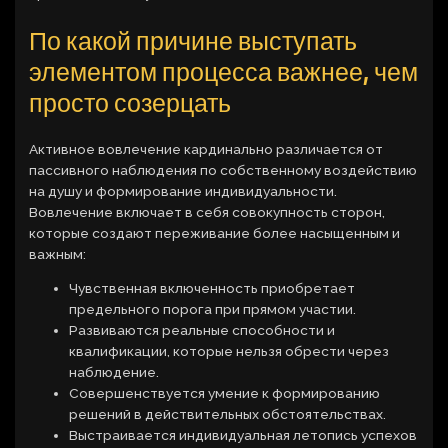
По какой причине выступать
элементом процесса важнее, чем
просто созерцать
Активное вовлечение кардинально различается от
пассивного наблюдения по собственному воздействию
на душу и формирование индивидуальности.
Вовлечение включает в себя совокупность сторон,
которые создают переживание более насыщенным и
важным:
Чувственная включенность приобретает
предельного порога при прямом участии.
Развиваются реальные способности и
квалификации, которые нельзя обрести через
наблюдение.
Совершенствуется умение к формированию
решений в действительных обстоятельствах.
Выстраивается индивидуальная летопись успехов