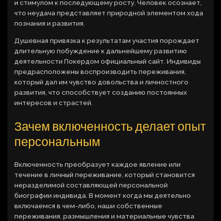
и стимулом к последующему росту. Человек осознает,
что неудача представляет природной элементом хода
познания и развития.
Душевная привязка к результатам участия порождает
длительную побуждение к дальнейшему развитию
деятельности Покердом официальный сайт. Индивиды
предрасположены воспроизводить переживания,
который дал им чувство довольства и личностного
развития, что способствует созданию постоянных
интересов и страстей.
Зачем включенность делает опыт
персональным
Включенность преобразует каждое явление или
течение в личный переживание, который становится
неразделимой составляющей персональной
биографии индивида. В момент когда мы деятельно
включаемся в чем-либо, наши собственные
переживания, размышления и материальные чувства