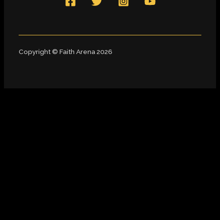
Copyright © Faith Arena 2026