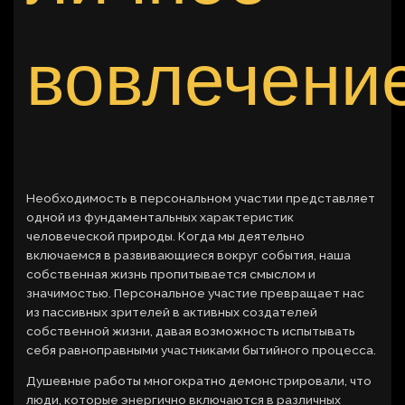
вовлечени
Необходимость в персональном участии представляет
одной из фундаментальных характеристик
человеческой природы. Когда мы деятельно
включаемся в развивающиеся вокруг события, наша
собственная жизнь пропитывается смыслом и
значимостью. Персональное участие превращает нас
из пассивных зрителей в активных создателей
собственной жизни, давая возможность испытывать
себя равноправными участниками бытийного процесса.
Душевные работы многократно демонстрировали, что
люди, которые энергично включаются в различных