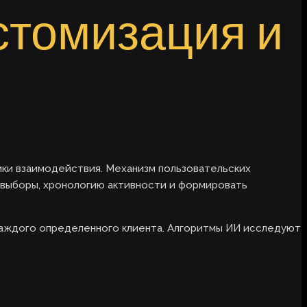
стомизация и
ики взаимодействия. Механизм пользовательских
 выборы, хронологию активности и формировать
 каждого определенного клиента. Алгоритмы ИИ исследуют