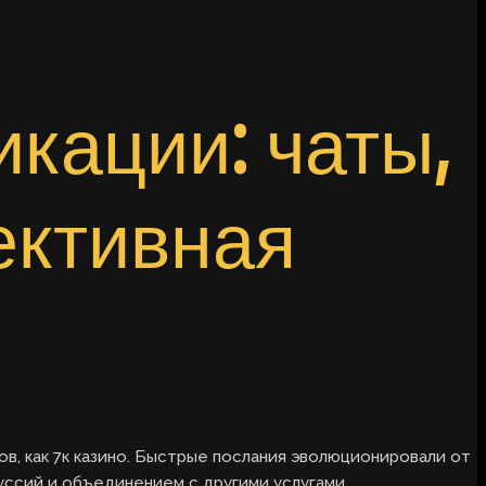
кации: чаты,
ективная
в, как 7к казино. Быстрые послания эволюционировали от
ссий и объединением с другими услугами.