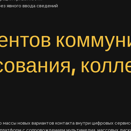
ез явного ввода сведений
ентов коммуни
сования, колл
 массы новых вариантов контакта внутри цифровых сервисо
 платформ с сопровождением мультимедиа, массовых диску