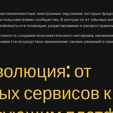
 многокомпонентные электронные окружения, которые пре
и пользователями сообщества. В контрасте от обычных ве
влекаться в генерации, редактировании и распространени
ожность создания пользовательского материала, механизм
личивается посредством применению свежих решений и из
олюция: от
ых сервисов к