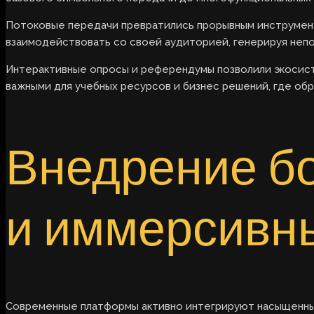
Потоковые передачи превратились прорывным инструмен
взаимодействовать со своей аудиторией, генерируя непо
Интерактивные опросы и референдумы позволили экосисте
важными для учебных ресурсов и бизнес решений, где обр
Внедрение б
и иммерсивны
Современные платформы активно интегрируют насыщенны