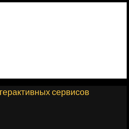
терактивных сервисов