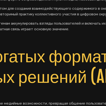
том для создания взаимодействующего содержимого в он
вторимый практику коллективного участия в цифровом окр
мам аккумулировать взгляды пользователей и включать их
атная связь играет основную значение.
огатых формат
х решений (A
е медийные возможности, превращая общение пользовател