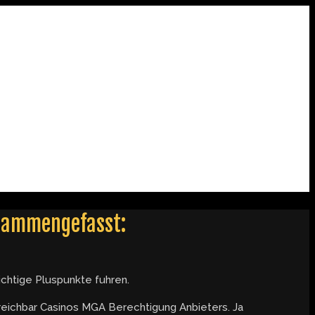
usammengefasst:
ichtige Pluspunkte fuhren.
rreichbar Casinos MGA Berechtigung Anbieters. Ja