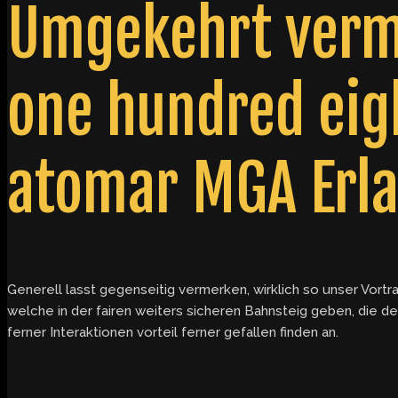
Umgekehrt vermo
one hundred eig
atomar MGA Erla
Generell lasst gegenseitig vermerken, wirklich so unser Vort
welche in der fairen weiters sicheren Bahnsteig geben, die d
ferner Interaktionen vorteil ferner gefallen finden an.