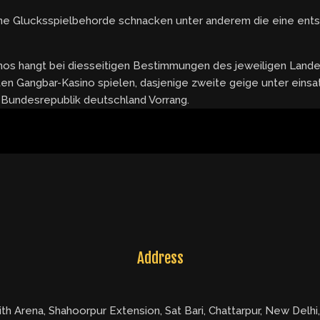
ne Glucksspielbehorde schnacken unter anderem die eine ents
nos hangt bei diesseitigen Bestimmungen des jeweiligen Landes 
en Gangbar-Kasino spielen, dasjenige zweite geige unter einsa
Bundesrepublik deutschland Vorrang.
Address
ith Arena, Shahoorpur Extension, Sat Bari, Chattarpur, New Delhi