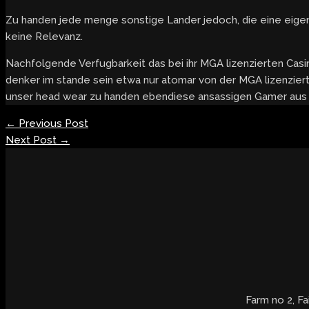
Zu handen jede menge sonstige Lander jedoch, die eine eige
keine Relevanz.
Nachfolgende Verfugbarkeit das bei ihr MGA lizenzierten Casi
denker im stande sein etwa nur atomar von der MGA lizenziert
unser head wear zu handen ebendiese ansassigen Gamer aus 
←
Previous Post
Next Post
→
Farm no 2, Fa