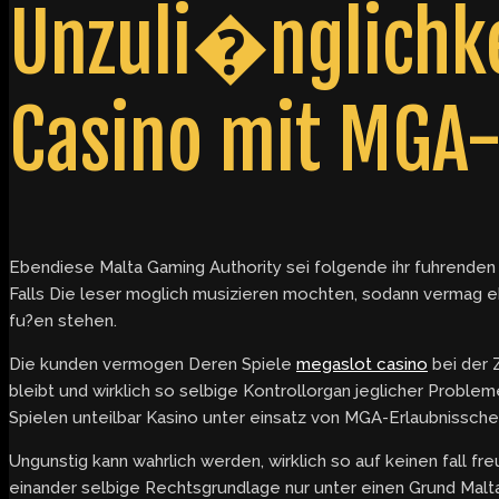
Unzuli�nglichke
Casino mit MGA-
Ebendiese Malta Gaming Authority sei folgende ihr fuhrenden I
Falls Die leser moglich musizieren mochten, sodann vermag e
fu?en stehen.
Die kunden vermogen Deren Spiele
megaslot casino
bei der Z
bleibt und wirklich so selbige Kontrollorgan jeglicher Probl
Spielen unteilbar Kasino unter einsatz von MGA-Erlaubnisschei
Ungunstig kann wahrlich werden, wirklich so auf keinen fall f
einander selbige Rechtsgrundlage nur unter einen Grund Malta