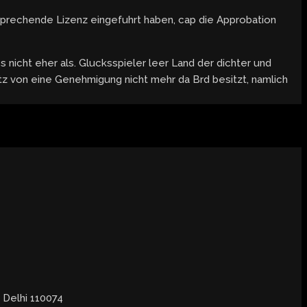
prechende Lizenz eingefuhrt haben, cap die Approbation
nicht eher als. Glucksspieler leer Land der dichter und
tz von eine Genehmigung nicht mehr da Brd besitzt, namlich
, Delhi 110074