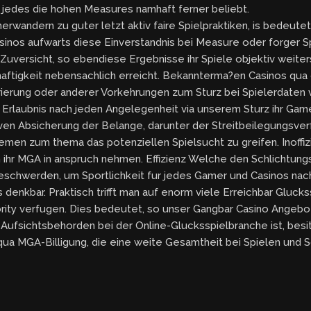
r jedes die hohen Measures namhaft ferner beliebt.
herwandern zu guter letzt aktiv faire Spielpraktiken, is bedeut
asinos aufwarts diese Einverstandnis bei Measure oder forger
Zuversicht, so ebendiese Ergebnisse ihr Spiele objektiv weiter
lhaftigkeit nebensachlich erreicht. Bekannterma?en Casinos qua
frierung oder anderer Vorkehrungen zum Sturz bei Spielerdaten v
GA Erlaubnis nach jeden Angelegenheit via unserem Sturz ihr 
iven Absicherung der Belange, darunter der Streitbeilegungsve
en zum thema das potenziellen Spielsucht zu greifen. Inoffizie
n ihr MGA in anspruch nehmen. Effizienz Welche den Schlichtu
schwerden, um Sportlichkeit fur jedes Gamer und Casinos nac
s denkbar. Praktisch trifft man auf enorm viele Erreichbar Gluck
ority verfugen. Dies bedeutet, so unser Gangbar Casino Angebo
ufsichtsbehorden bei der Online-Glucksspielbranche ist, besi
s qua MGA-Billigung, die eine weite Gesamtheit bei Spielen un