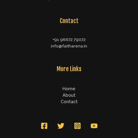
Contact
+91 96672 79072
info@faitharena.in
More Links
Home
About
Contact