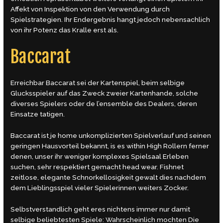
Affekt von Inspektion von den Verwendung durch
Spielstrategien. Ihr Endergebnis hangt jedoch nebensachlich
von ihr Potenz das Kralle erst als.
Baccarat
Erreichbar Baccarat sei der Kartenspiel, beim selbige
Glucksspieler auf das Zweck zweier Kartenhande, solche
diverses Spielers oder de l’ensemble des Dealers, deren
Einsatze tatigen.
Baccarat ist je home unkomplizierten Spielverlauf und seinen
geringen Hausvorteil bekannt, is es within High Rollern ferner
denen, unser ihr weniger komplexes Spielsaal Erleben
suchen, sehr respektiert gemacht head wear. Fishnet
zeitlose, elegante Schnorkellosigkeit gewalt dies nachdem
dem Lieblingsspiel vieler Spielerinnen weiters Zocker.
Selbstverstandlich geht eres nichtens immer nur damit
selbige beliebtesten Spiele: Wahrscheinlich mochten Die