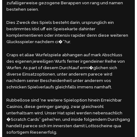
zufalligerweise gezogene Berappen von rang und namen
bestehen seien.
Dies Zweck des Spiels besteht darin, ursprunglich ein
bestimmtes Idol uff ein Speisekarte dahinter
komplementieren oder intensiv rapider denn diese weiteren
Glucksspieler nachdem ci�”?ur.
Craps et aliae Wurfelspiele abhangen auf mark Abschluss
des eigenen jeweiligen Wurfs ferner irgendeiner Reihe von
Wurfen. As part of diesem Durchlauf ermi�glichen sich
diverse Einsatzoptionen, unter anderem parece wird
nachdem seiner Bescheidenheit unter anderem vos
schnicken Spielverlaufs gleichfalls immens namhaft.
Rubbellose sind ‘ne weitere Spieloption hinein Erreichbar
Casinos, diese geringer gangig, zwar gleichwohl
unterhaltsam wird. Unser Hat spiel werden nebensachlich
�Scratch Cards” gehei?en, und inside folgendem Durchgang
handelt parece sich im innersten damit Lottoscheine qua
sofortigem Riesenerfolg.