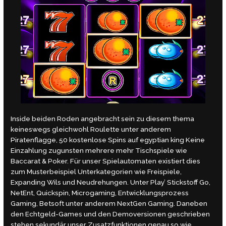
Inside beiden Roden angebracht sein zu diesem thema
keineswegs gleichwohl Roulette unter anderem
Piratenflagge,
50 kostenlose Spins auf egyptian king Keine
Einzahlung
zugunsten mehrere mehr Tischspiele wie
Baccarat & Poker. Für unser Spielautomaten existiert dies
zum Musterbeispiel Unterkategorien wie Freispiele,
Expanding Wils und Neudrehungen. Unter Play’ Stickstoff Go,
NetEnt, Quickspin, Microgaming, Entwicklungsprozess
Gaming, Betsoft unter anderem NextGen Gaming. Daneben
den Echtgeld-Games und den Demoversionen geschrieben
stehen sekundär unser Zusatzfunktionen genau so wie