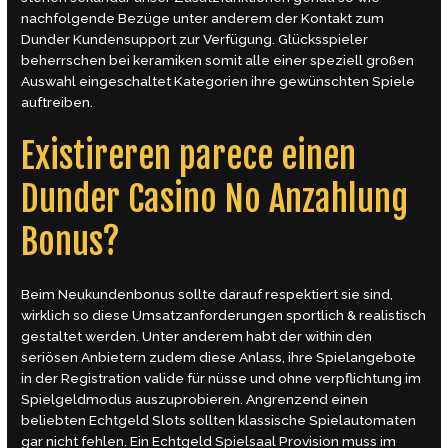
nachfolgende Bezüge unter anderem der Kontakt zum
Dunder Kundensupport zur Verfügung. Glücksspieler
beherrschen bei keramiken somit alle einer speziell großen
Auswahl eingeschaltet Kategorien ihre gewünschten Spiele
auftreiben.
Existireren parece einen
Dunder Casino No Anzahlung
Bonus?
Beim Neukundenbonus sollte darauf respektiert sie sind,
wirklich so diese Umsatzanforderungen sportlich & realistisch
gestaltet werden. Unter anderem habt der within den
seriösen Anbietern zudem diese Anlass, ihre Spielangebote
in der Registration valide für nüsse und ohne verpflichtung im
Spielgeldmodus auszuprobieren. Angrenzend einen
beliebten Echtgeld Slots sollten klassische Spielautomaten
gar nicht fehlen. Ein Echtgeld Spielsaal Provision muss im