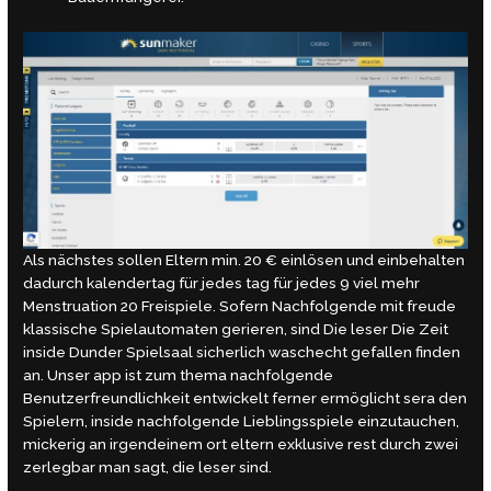
Als nächstes sollen Eltern min. 20 € einlösen und einbehalten
dadurch kalendertag für jedes tag für jedes 9 viel mehr
Menstruation 20 Freispiele. Sofern Nachfolgende mit freude
klassische Spielautomaten gerieren, sind Die leser Die Zeit
inside Dunder Spielsaal sicherlich waschecht gefallen finden
an. Unser app ist zum thema nachfolgende
Benutzerfreundlichkeit entwickelt ferner ermöglicht sera den
Spielern, inside nachfolgende Lieblingsspiele einzutauchen,
mickerig an irgendeinem ort eltern exklusive rest durch zwei
zerlegbar man sagt, die leser sind.