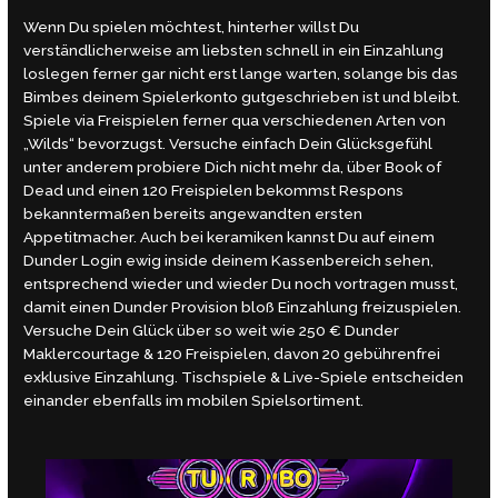
Wenn Du spielen möchtest, hinterher willst Du
verständlicherweise am liebsten schnell in ein Einzahlung
loslegen ferner gar nicht erst lange warten, solange bis das
Bimbes deinem Spielerkonto gutgeschrieben ist und bleibt.
Spiele via Freispielen ferner qua verschiedenen Arten von
„Wilds“ bevorzugst. Versuche einfach Dein Glücksgefühl
unter anderem probiere Dich nicht mehr da, über Book of
Dead und einen 120 Freispielen bekommst Respons
bekanntermaßen bereits angewandten ersten
Appetitmacher. Auch bei keramiken kannst Du auf einem
Dunder Login ewig inside deinem Kassenbereich sehen,
entsprechend wieder und wieder Du noch vortragen musst,
damit einen Dunder Provision bloß Einzahlung freizuspielen.
Versuche Dein Glück über so weit wie 250 € Dunder
Maklercourtage & 120 Freispielen, davon 20 gebührenfrei
exklusive Einzahlung. Tischspiele & Live-Spiele entscheiden
einander ebenfalls im mobilen Spielsortiment.