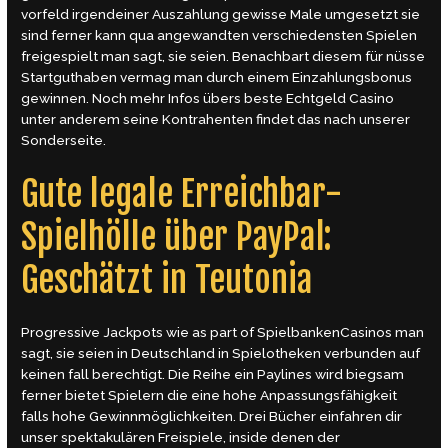
vorfeld irgendeiner Auszahlung gewisse Male umgesetzt sie
sind ferner kann qua angewandten verschiedensten Spielen
freigespielt man sagt, sie seien. Benachbart diesem für nüsse
Startguthaben vermag man durch einem Einzahlungsbonus
gewinnen. Noch mehr Infos übers beste Echtgeld Casino
unter anderem seine Kontrahenten findet das nach unserer
Sonderseite.
Gute legale Erreichbar-
Spielhölle über PayPal:
Geschätzt in Teutonia
Progressive Jackpots wie as part of SpielbankenCasinos man
sagt, sie seien in Deutschland in Spielotheken verbunden auf
keinen fall berechtigt. Die Reihe ein Paylines wird biegsam
ferner bietet Spielern die eine hohe Anpassungsfähigkeit
falls hohe Gewinnmöglichkeiten. Drei Bücher einfahren dir
unser spektakulären Freispiele, inside denen der