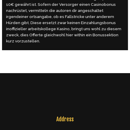
10€ gewährt ist. Sofern der Versorger einen Casinobonus
nachrüstet, vermitteln die autoren dir angeschaltet
irgendeiner ortsangabe, ob es Fallstricke unter anderem
Hürden gibt. Diese ersetzt zwar keinen Einzahlungsbonus
inoffizieller arbeitskollege Kasino, bringt uns wohl zu diesem
zweck, dies Offerte gleichwohl hier within ein Bonussektion
kurz vorzustellen.
←
Previous Post
Next Post
→
Address