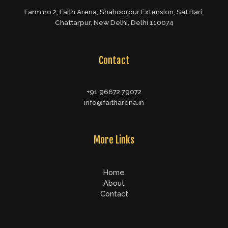
Farm no 2, Faith Arena, Shahoorpur Extension, Sat Bari,
Chattarpur, New Delhi, Delhi 110074
Contact
+91 96672 79072
info@faitharena.in
More Links
Home
About
Contact