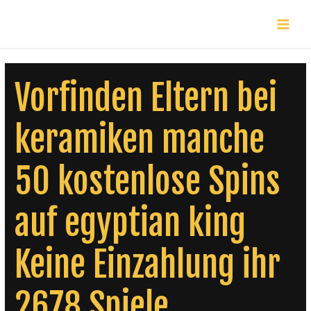
Skip
Post
MAIN
to
navigation
content
MENU
Vorfinden Eltern bei
keramiken manche
50 kostenlose Spins
auf egyptian king
Keine Einzahlung ihr
2678 Spiele