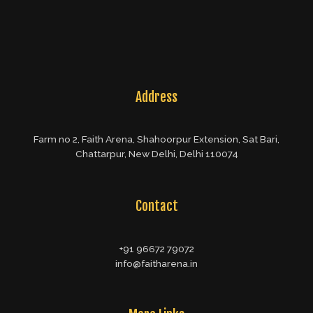
Address
Farm no 2, Faith Arena, Shahoorpur Extension, Sat Bari,
Chattarpur, New Delhi, Delhi 110074
Contact
+91 96672 79072
info@faitharena.in