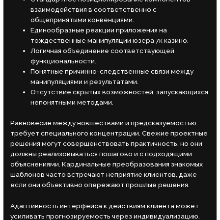
взаимодействия в соответственно с
общепринятыми конвенциями.
Единообразные реакции приложения на
тождественные манипуляции юзера 7к казино.
Логичная объединение соответствующей
функциональности.
Понятные причинно-следственные связи между
манипуляциями и результатами.
Отсутствие скрытых возможностей, запускающихся
непонятными методами.
Равновесие между новшествами и предсказуемостью
требует специального концентрации. Свежие проектные
решения могут совершенствовать практичность, но они
должны реализовываться пошагово и с подходящими
объяснениями. Кардинальные преобразования знакомых
шаблонов часто встречают неприятие клиентов, даже
если они объективно опережают прошлые решения.
Адаптивность интерфейса к действиям клиента может
усиливать прогнозируемость через индивидуализацию.