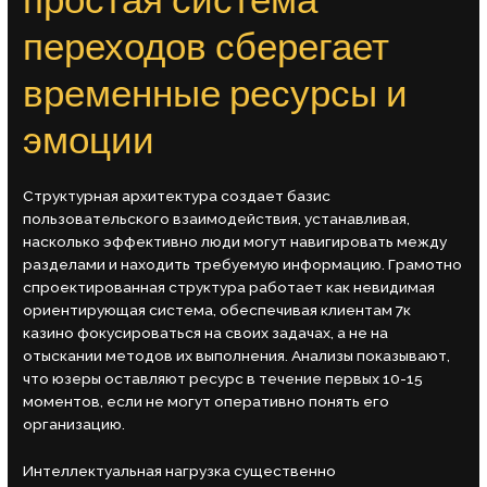
переходов сберегает
временные ресурсы и
эмоции
Структурная архитектура создает базис
пользовательского взаимодействия, устанавливая,
насколько эффективно люди могут навигировать между
разделами и находить требуемую информацию. Грамотно
спроектированная структура работает как невидимая
ориентирующая система, обеспечивая клиентам
7к
казино
фокусироваться на своих задачах, а не на
отыскании методов их выполнения. Анализы показывают,
что юзеры оставляют ресурс в течение первых 10-15
моментов, если не могут оперативно понять его
организацию.
Интеллектуальная нагрузка существенно