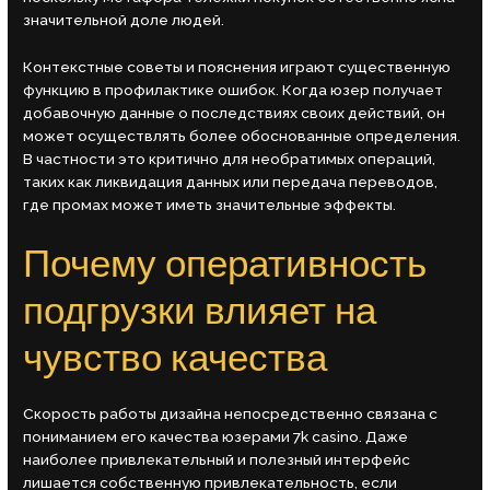
значительной доле людей.
Контекстные советы и пояснения играют существенную
функцию в профилактике ошибок. Когда юзер получает
добавочную данные о последствиях своих действий, он
может осуществлять более обоснованные определения.
В частности это критично для необратимых операций,
таких как ликвидация данных или передача переводов,
где промах может иметь значительные эффекты.
Почему оперативность
подгрузки влияет на
чувство качества
Скорость работы дизайна непосредственно связана с
пониманием его качества юзерами 7k casino. Даже
наиболее привлекательный и полезный интерфейс
лишается собственную привлекательность, если