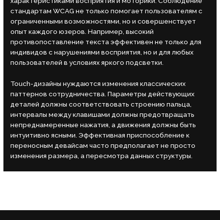
характеристиками восприятия и моторики. Соблюдение
стандартам WCAG не только помогает пользователям с
ограниченными возможностями, но и совершенствует
опыт каждого юзеров. Например, высокий
противопоставление текста эффективен не только для
индивидов с нарушениями восприятия, но и для любых
пользователей в условиях яркого подсветки.
Touch-дизайны нуждаются изменения классических
паттернов сотрудничества. Параметры действующих
деталей должны соответствовать строению пальца,
интервалы между клавишами должны предотвращать
непреднамеренные нажатия, а движения должны быть
интуитивно ясными. Эффективная приспособление к
переносным девайсам часто предполагает не просто
изменения размера, а пересмотра данных структуры.
←
Previous Post
Next Post
→