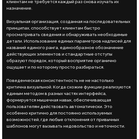
клиентам не требуется каждый раз снова изучать их
назначение.
Визуальная организация, созданная на последовательных
принципах, способствует клиентам быстро
просматривать сведения и обнаруживать необходимые
детали. Использование единых параметров надписей для
названий единого ранга, единообразное обозначение
действующих элементов и стандартные отступы
образуют порядок, который восприятие органично
ощущает и по которому просто разбираться.
Поведенческая консистентность не не настолько
критична визуальной. Когда схожие функции реализуются
единым методом в разных частях интерфейса,
формируется мышечная навык, обеспечивающая
пользователям действовать автоматически. Это
особенно критично для постоянно используемых
возможностей, где любые отклонения от привычных
шаблонов могут вызывать недовольство и неточности.