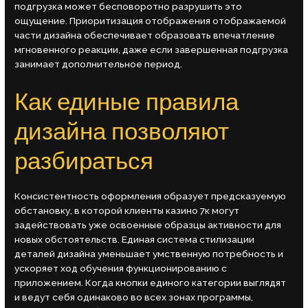
подгрузка может бесповоротно разрушить это
ощущение. Приоритизация отображения отображаемой
части дизайна обеспечивает образовать впечатление
мгновенного реакции, даже если завершенная подгрузка
занимает дополнительное период.
Как единые правила
дизайна позволяют
разбираться
Консистентность оформления образует предсказуемую
обстановку, в которой клиенты казино 7к могут
задействовать уже освоенные образцы активности для
новых обстоятельств. Единая система стилизации
деталей дизайна уменьшает умственную потребность и
ускоряет ход обучения функционированию с
приложением. Когда кнопки единого категории выглядят
и ведут себя одинаково во всех зонах программы,