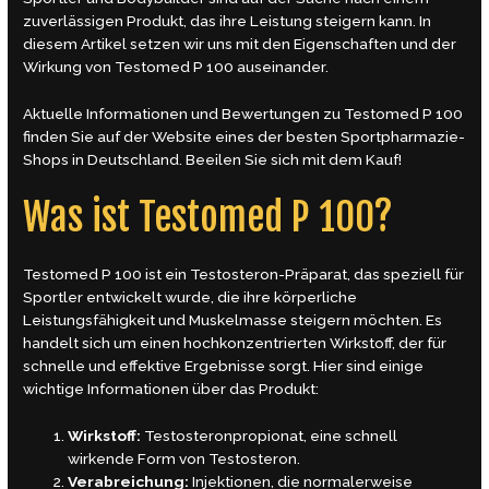
zuverlässigen Produkt, das ihre Leistung steigern kann. In
diesem Artikel setzen wir uns mit den Eigenschaften und der
Wirkung von Testomed P 100 auseinander.
Aktuelle Informationen und Bewertungen zu
Testomed P 100
finden Sie auf der Website eines der besten Sportpharmazie-
Shops in Deutschland. Beeilen Sie sich mit dem Kauf!
Was ist Testomed P 100?
Testomed P 100 ist ein Testosteron-Präparat, das speziell für
Sportler entwickelt wurde, die ihre körperliche
Leistungsfähigkeit und Muskelmasse steigern möchten. Es
handelt sich um einen hochkonzentrierten Wirkstoff, der für
schnelle und effektive Ergebnisse sorgt. Hier sind einige
wichtige Informationen über das Produkt:
Wirkstoff:
Testosteronpropionat, eine schnell
wirkende Form von Testosteron.
Verabreichung:
Injektionen, die normalerweise