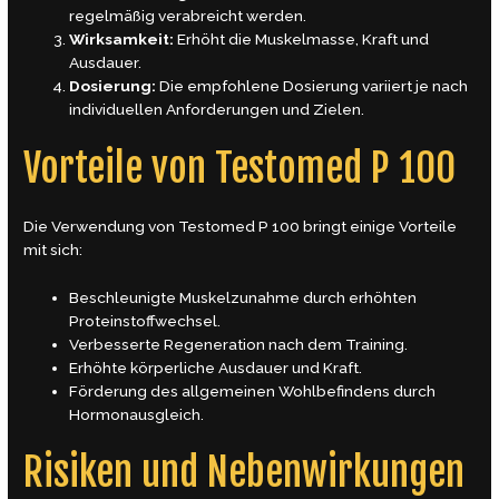
regelmäßig verabreicht werden.
Wirksamkeit:
Erhöht die Muskelmasse, Kraft und
Ausdauer.
Dosierung:
Die empfohlene Dosierung variiert je nach
individuellen Anforderungen und Zielen.
Vorteile von Testomed P 100
Die Verwendung von Testomed P 100 bringt einige Vorteile
mit sich:
Beschleunigte Muskelzunahme durch erhöhten
Proteinstoffwechsel.
Verbesserte Regeneration nach dem Training.
Erhöhte körperliche Ausdauer und Kraft.
Förderung des allgemeinen Wohlbefindens durch
Hormonausgleich.
Risiken und Nebenwirkungen