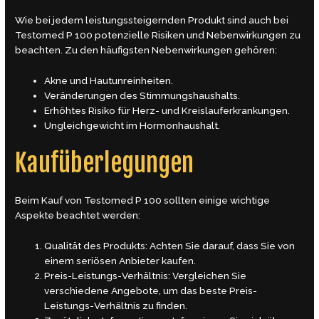
Wie bei jedem leistungssteigernden Produkt sind auch bei
Testomed P 100 potenzielle Risiken und Nebenwirkungen zu
beachten. Zu den häufigsten Nebenwirkungen gehören:
Akne und Hautunreinheiten.
Veränderungen des Stimmungshaushalts.
Erhöhtes Risiko für Herz- und Kreislauferkrankungen.
Ungleichgewicht im Hormonhaushalt.
Kaufüberlegungen
Beim Kauf von Testomed P 100 sollten einige wichtige
Aspekte beachtet werden:
Qualität des Produkts: Achten Sie darauf, dass Sie von
einem seriösen Anbieter kaufen.
Preis-Leistungs-Verhältnis: Vergleichen Sie
verschiedene Angebote, um das beste Preis-
Leistungs-Verhältnis zu finden.