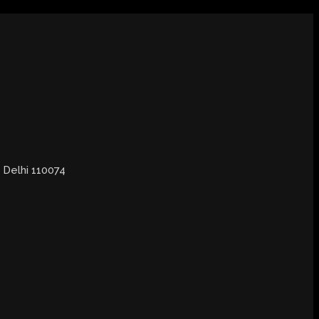
, Delhi 110074