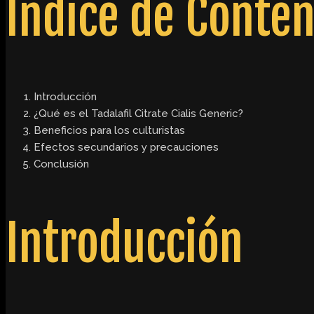
Índice de Conte
Introducción
¿Qué es el Tadalafil Citrate Cialis Generic?
Beneficios para los culturistas
Efectos secundarios y precauciones
Conclusión
Introducción