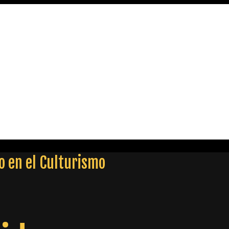
so en el Culturismo