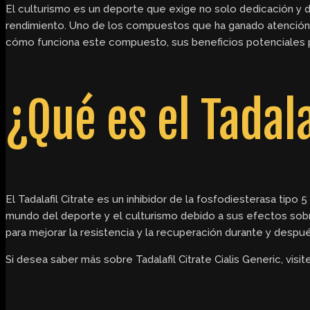
El culturismo es un deporte que exige no solo dedicación y d
rendimiento. Uno de los compuestos que ha ganado atención e
cómo funciona este compuesto, sus beneficios potenciales par
¿Qué es el Tadala
El Tadalafil Citrate es un inhibidor de la fosfodiesterasa tipo
mundo del deporte y el culturismo debido a sus efectos sobre
para mejorar la resistencia y la recuperación durante y despué
Si desea saber más sobre Tadalafil Citrate Cialis Generic, visi