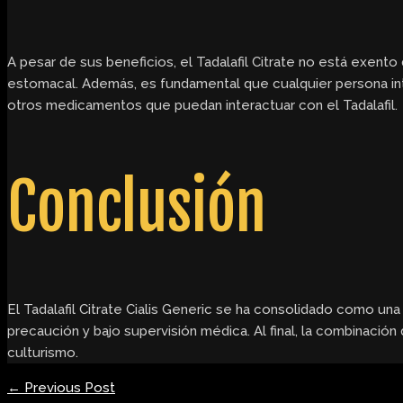
A pesar de sus beneficios, el Tadalafil Citrate no está exent
estomacal. Además, es fundamental que cualquier persona in
otros medicamentos que puedan interactuar con el Tadalafil.
Conclusión
El Tadalafil Citrate Cialis Generic se ha consolidado como un
precaución y bajo supervisión médica. Al final, la combinació
culturismo.
←
Previous Post