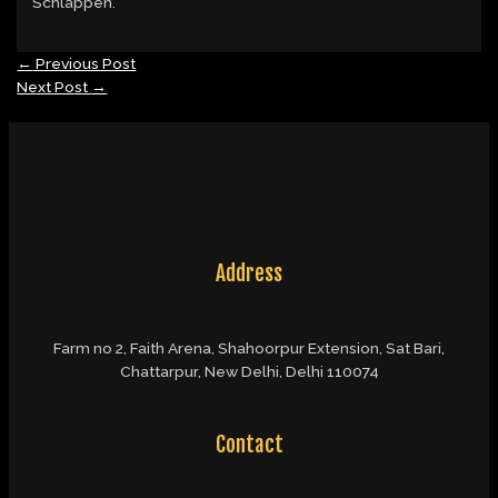
Schlappen.
←
Previous Post
Next Post
→
Address
Farm no 2, Faith Arena, Shahoorpur Extension, Sat Bari,
Chattarpur, New Delhi, Delhi 110074
Contact