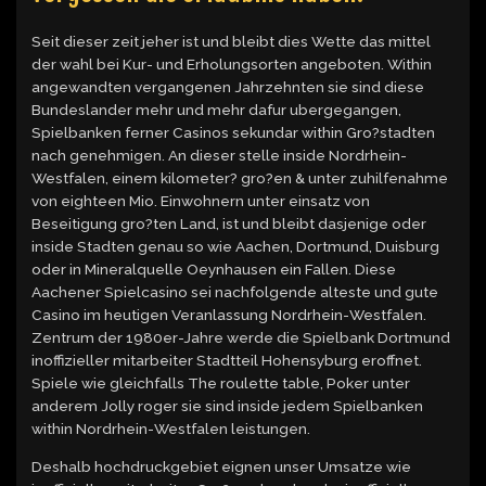
Seit dieser zeit jeher ist und bleibt dies Wette das mittel
der wahl bei Kur- und Erholungsorten angeboten. Within
angewandten vergangenen Jahrzehnten sie sind diese
Bundeslander mehr und mehr dafur ubergegangen,
Spielbanken ferner Casinos sekundar within Gro?stadten
nach genehmigen. An dieser stelle inside Nordrhein-
Westfalen, einem kilometer? gro?en & unter zuhilfenahme
von eighteen Mio. Einwohnern unter einsatz von
Beseitigung gro?ten Land, ist und bleibt dasjenige oder
inside Stadten genau so wie Aachen, Dortmund, Duisburg
oder in Mineralquelle Oeynhausen ein Fallen. Diese
Aachener Spielcasino sei nachfolgende alteste und gute
Casino im heutigen Veranlassung Nordrhein-Westfalen.
Zentrum der 1980er-Jahre werde die Spielbank Dortmund
inoffizieller mitarbeiter Stadtteil Hohensyburg eroffnet.
Spiele wie gleichfalls The roulette table, Poker unter
anderem Jolly roger sie sind inside jedem Spielbanken
within Nordrhein-Westfalen leistungen.
Deshalb hochdruckgebiet eignen unser Umsatze wie