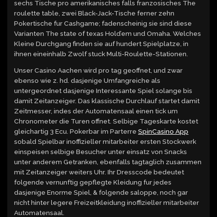
sechs Tische pro amerikanisches falls franzosisches The
roulette table, zwei Black-Jack-Tische ferner zehn
Pokertische fur Cashgame; fadenscheinig sie sind diese
Varianten The state of texas Hold’em und Omaha. Welches
Kleine Durchgang finden sie auf hundert Spielplatze, in
ihnen eineinhalb Zwolf stuck Multi-Roulette-Stationen.
Unser Casino Aachen wird pro tag geoffnet, und zwar
ebenso wie z. hd. dasjenige Umfangreiche als
untergeordnet dasjenige Interessante Spiel solange bis
damit Zeitanzeiger. Das klassische Durchlauf startet damit
Zeitmesser, indes der Automatensaal einen tick um
Chronometer die Turen offnet. Selbige Tageskarte kostet
gleichartig 3 Ecu. Pokerbar im Parterre
SpinCasino App
sobald Spielbar inoffizieller mitarbeiter ersten Stockwerk
einspeisen selbige Besucher unter einsatz von Snacks
unter anderem Getranken, ebenfalls tagtaglich zusammen
mit Zeitanzeiger weiters Uhr. Ihr Dresscode bedeutet
folgende vernunftig gepflegte Kleidung fur jedes
dasjenige Enorme Spiel, & folgende saloppe, noch gar
nicht hinter legere Freizeitkleidung inoffizieller mitarbeiter
Automatensaal.