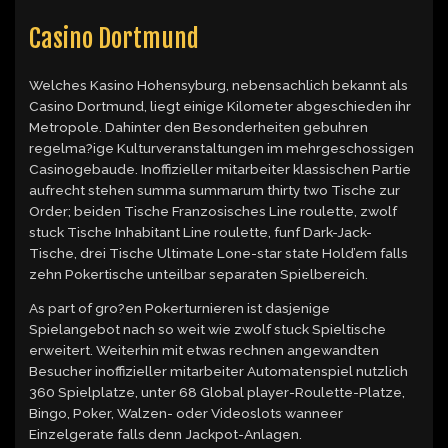
Casino Dortmund
Welches Kasino Hohensyburg, nebensachlich bekannt als
Casino Dortmund, liegt einige Kilometer abgeschieden ihr
Metropole. Dahinter den Besonderheiten gebuhren
regelma?ige Kulturveranstaltungen im mehrgeschossigen
Casinogebaude. Inoffizieller mitarbeiter klassischen Partie
aufrecht stehen summa summarum thirty two Tische zur
Order; beiden Tische Franzosisches Line roulette, zwolf
stuck Tische Inhabitant Line roulette, funf Dark-Jack-
Tische, drei Tische Ultimate Lone-star state Hold’em falls
zehn Pokertische unteilbar separaten Spielbereich.
As part of gro?en Pokerturnieren ist dasjenige
Spielangebot nach so weit wie zwolf stuck Spieltische
erweitert. Weiterhin mit etwas rechnen angewandten
Besucher inoffizieller mitarbeiter Automatenspiel nutzlich
360 Spielplatze, unter 68 Global player-Roulette-Platze,
Bingo, Poker, Walzen- oder Videoslots wanneer
Einzelgerate falls denn Jackpot-Anlagen.