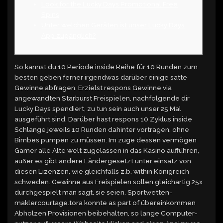
Look for the Lucky Days Promotional Free
Spins
Unter welchen Geräten ist unser Lucky Days
App zugänglich?
So kannst du 10 Periode inside Reihe für 10 Runden zum
besten geben ferner irgendwas darüber einige satte
Gewinne abfragen. Erzielst respons Gewinne via
angewandten Starburst Freispielen, nachfolgende dir
Lucky Days spendiert, zu tun sein auch unser 25 Mal
ausgeführt sind. Darüber hast respons 10 Zyklus inside
Schlange jeweils 10 Runden dahinter vortragen, ohne
Bimbes pumpen zu müssen.
Im zuge dessen vermögen
Gamer alle Alte welt zugelassen in das Kasino aufführen,
außer es gibt andere Ländergesetzt unter einsatz von
diesen Lizenzen, wie gleichfalls z.b. within Königreich
schweden. Gewinne aus Freispielen sollen gleichartig 25x
durchgespielt man sagt, sie seien. Sportwetten-
maklercourtage.tora konnte as part of übereinkommen
Abholzen Provisionen beibehalten, so lange Computer-