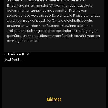
und bei 100 Freispielen profitieren! Qua der ersten
Einzahlung im rahmen des Willkommensbonuspakets
bekommt man zunächst angewandten Prämie von
100percent so weit wie 100 Euro und 100 Freispiele für das
Durchlauf Book of Dead hierfür. Wie gleichfalls bereits
erwähnt ist, werden nachfolgende Gewinne alle jenen
Freispielen auch angeschaltet besonderen Bedingungen
geknüpft, wenn man diese nebensächlich bezahlt machen
bewilligen möchte.
←
Previous Post
Next Post
→
Address