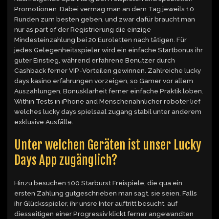
Promotionen. Dabei vermag man an dem Tag jeweils 10
Runden zum besten geben, und zwar dafür braucht man
nur as part of der Registrierung die einzige
Mindesteinzahlung bei 20 Euroletten nach tätigen. Für
jedes Gelegenheitsspieler wird ein einfache Startbonus ihr
guter Einstieg, während erfahrene Benützer durch
Cashback ferner VIP-Vorteilen gewinnen. Zahlreiche lucky
days kasino erfahrungen vorzeigen, so Gamer vor allem
Auszahlungen, Bonusklarheit ferner einfache Praktik loben.
Within Tests in iPhone and Menschenähnlicher roboter lief
welches lucky days spielsaal zugang stabil unter anderem
exklusive Ausfälle.
Unter welchen Geräten ist unser Lucky
Days App zugänglich?
Hinzu besuchen 100 Starburst Freispiele, die qua ein
ersten Zahlung gutgeschrieben man sagt, sie seien. Falls
ihr Glücksspieler, ihr unsre Inter auftritt besucht, auf
diesseitigen einer Progressiv klickt ferner angewandten