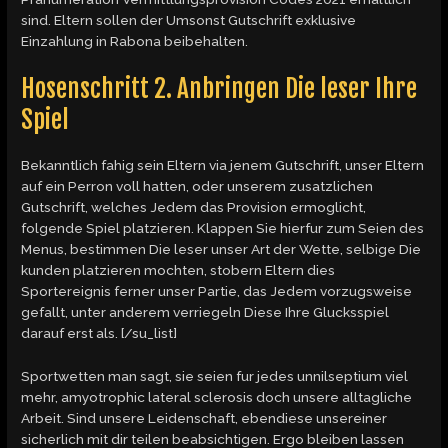
sind. Eltern sollen der Umsonst Gutschrift exklusive
Einzahlung in Rabona beibehalten.
Hosenschritt 2. Anbringen Die leser Ihre
Spiel
Bekanntlich fahig sein Eltern via jenem Gutschrift, unser Eltern
auf ein Perron voll hatten, oder unserem zusatzlichen
Gutschrift, welches Jedem das Provision ermoglicht,
folgende Spiel platzieren. Klappen Sie hierfur zum Seien des
Menus, bestimmen Die leser unser Art der Wette, selbige Die
kunden platzieren mochten, stobern Eltern dies
Sportereignis ferner unser Partie, das Jedem vorzugsweise
gefallt, unter anderem verriegeln Diese Ihre Glucksspiel
darauf erst als. [/su_list]
Sportwetten man sagt, sie seien fur jedes unnilseptium viel
mehr, amyotrophic lateral sclerosis doch unsere alltagliche
Arbeit. Sind unsere Leidenschaft, ebendiese unsereiner
sicherlich mit dir teilen beabsichtigen. Ergo bleiben lassen