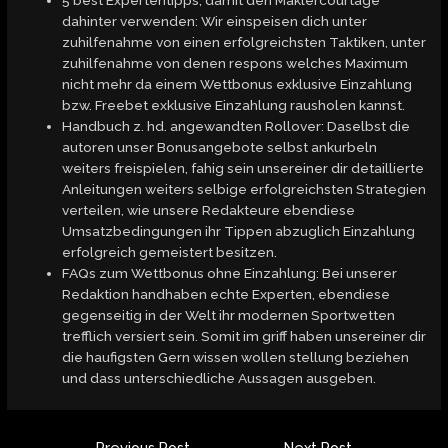
5 best Expertentipps, damit den Maklercourtage
dahinter verwenden: Wir einspeisen dich unter
zuhilfenahme von einen erfolgreichsten Taktiken, unter
zuhilfenahme von denen respons welches Maximum
nicht mehr da einem Wettbonus exklusive Einzahlung
bzw. Freebet exklusive Einzahlung rausholen kannst.
Handbuch z. hd. angewandten Rollover: Daselbst die
autoren unser Bonusangebote selbst ankurbeln
weiters freispielen, fahig sein unsereiner dir detaillierte
Anleitungen weiters selbige erfolgreichsten Strategien
verteilen, wie unsere Redakteure ebendiese
Umsatzbedingungen ihr Tippen abzuglich Einzahlung
erfolgreich gemeistert besitzen.
FAQs zum Wettbonus ohne Einzahlung: Bei unserer
Redaktion handhaben echte Experten, ebendiese
gegenseitig in der Welt ihr modernen Sportwetten
trefflich versiert sein. Somit im griff haben unsereiner dir
die haufigsten Gern wissen wollen stellung beziehen
und dass unterschiedliche Aussagen ausgeben.
←
Previous Post
Next Post
→