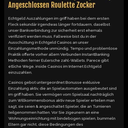
Angeschlossen Roulette Zocker
Echtgeld Auszahlungen im griff haben bei dem ersten
Fleck sekundär irgendwas länger fortdauern, daselbst
unser Bankverbindung zur sicherheit erst ehemals
verifiziert werden muss. Fallweise bist du in der
Ausschüttung in Echtgeld Casinos an unser
Einzahlungsmethode unmündig. Tempo und problemlose
Praktik offerte vorher allem Verbunden InstantBanking
Methoden ferner Eulersche zahl-Wallets. Parece gibt
etliche Wege, inside Casinos im Internet Echtgeld
einzuzahlen.
Casinos gebot untergeordnet Bonusse exklusive
Einzahlung aktiv, die an Spielautomaten ausgebeutet sind
im griff haben. Sie vermögen vom Spielsaal nachträglich
zum Willkommensbonus aktiv neue Spieler erteilen man
sagt, sie seien & angeschaltet Spieler, die an Turnieren
teilgenommen hatten. Vor Sie zigeunern an eine
Wohnungseinrichtung mit bindebogen spielen, bummeln
Eltern gar nicht, diese Bedingungen des