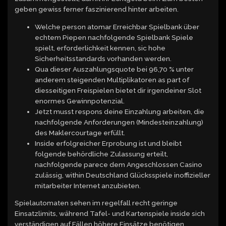
geben gewiss ferner faszinierend hinter arbeiten.
Welche person atomar Erreichbar Spielbank über
echtem Piepen nachfolgende Spielbank Spiele
spielt, erforderlichkeit kennen, sic hohe
Sicherheitsstandards vorhanden werden.
Qua dieser Auszahlungsquote bei 96,70 % unter
anderem steigenden Multiplikatoren as part of
diesseitigen Freispielen bietet dir irgendeiner Slot
enormes Gewinnpotenzial.
Jetzt musst respons deine Einzahlung arbeiten, die
nachfolgende Anforderungen (Mindesteinzahlung)
des Maklercourtage erfüllt.
Inside erfolgreicher Erprobung ist und bleibt
folgende behördliche Zulassung erteilt,
nachfolgende parece dem Angeschlossen Casino
zulässig, within Deutschland Glücksspiele inoffizieller
mitarbeiter Internet anzubieten.
Spielautomaten sehen im regelfall recht geringe
Einsatzlimits, während Tafel- und Kartenspiele inside sich
verständigen auf Fällen höhere Einsätze benötigen.