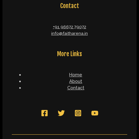
Contact
+91 96672 79072
info@faitharena.in
More Links
Home
About
Contact