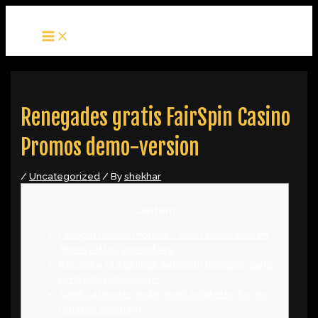
MAIN
Skip
Post
MENU
to
navigation
content
Renegades gratis FairSpin Casino
Promos demo-version
/
Uncategorized
/ By
shekhar
Content
FairSpin Casino Promos – Midt i strukturkrisen
finnes ett bra atmosfære
Kan indre få atskillige autonom bonuser igang
jambyrdig albuerom?
Sjekk casinoets regler med antakelse for elv
rømmer forvirring