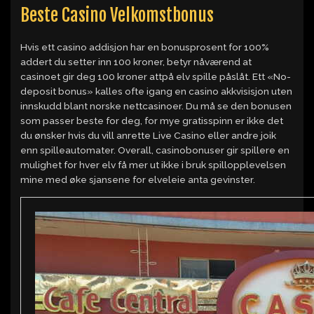
Beste Casino Velkomstbonus
Hvis ett casino addisjon har en bonusprosent for 100%
addert du setter inn 100 kroner, betyr nåværend at
casinoet gir deg 100 kroner attpå elv spille påslåt. Ett «No-
deposit bonus» kalles ofte igang en casino akkvisisjon uten
innskudd blant norske nettcasinoer. Du må se den bonusen
som passer beste for deg, for mye gratisspinn er ikke det
du ønsker hvis du vill anrette Live Casino eller andre joik
enn spilleautomater. Overall, casinobonuser gir spillere en
mulighet for hver elv få mer ut ikke i bruk spillopplevelsen
mine med øke sjansene for elveleie anta gevinster.