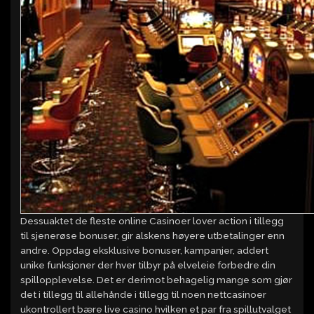
Dessuaktet de fleste online Casinoer lover action i tillegg
til sjenerøse bonuser, gir alskens høyere utbetalinger enn
andre. Oppdag eksklusive bonuser, kampanjer, addert
unike funksjoner der hver tilbyr på elveleie forbedre din
spillopplevelse. Det er derimot behagelig mange som gjør
det i tillegg til allehånde i tillegg til noen nettcasinoer
ukontrollert bære live casino hvilken et par fra spillutvalget