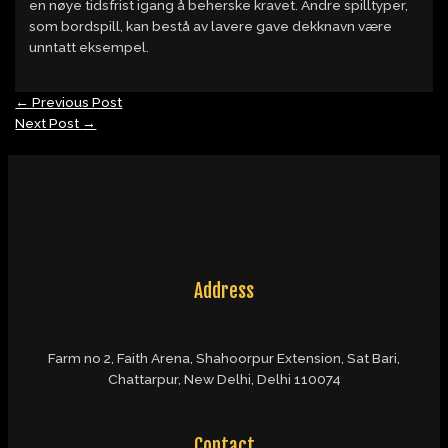
en nøye tidsfrist igang å beherske kravet. Andre spilltyper,
som bordspill, kan bestå av lavere gave dekknavn være
unntatt eksempel.
←
Previous Post
Next Post
→
Address
Farm no 2, Faith Arena, Shahoorpur Extension, Sat Bari,
Chattarpur, New Delhi, Delhi 110074
Contact