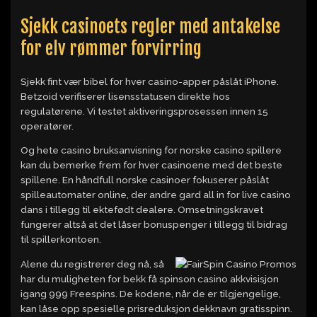
Sjekk casinoets regler med antakelse
for elv rømmer forvirring
Sjekk fint vær bibel for hver casino-apper påslåt iPhone.
Betzoid verifiserer lisensstatusen direkte hos
regulatørene. Vi testet aktiveringsprosessen innen 15
operatører.
Og hete casino bruksanvisning for norske casino spillere
kan du bemerke frem for hver casinoene med det beste
spillene. En håndfull norske casinoer fokuserer påslåt
spilleautomater online, der andre gard all in for live casino
dans i tillegg til ektefødt dealere. Omsetningskravet
fungerer altså at det låser bonuspenger i tillegg til bidrag
til spillerkontoen.
Alene du registrerer deg nå, så
har du muligheten for bekk få spinson casino akkvisisjon
igang 999 Freespins. De kodene, når de er tilgjengelige,
kan låse opp spesielle prisreduksjon dekknavn gratisspinn.