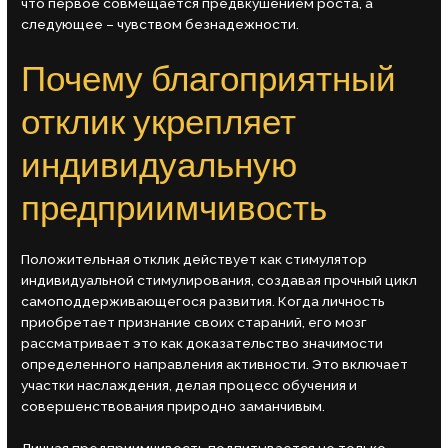
что первое совмещается предвкушением роста, а
следующее – чувством безнадежности.
Почему благоприятный
отклик укрепляет
индивидуальную
предприимчивость
Положительная отклик действует как стимулятор
индивидуальной стимулирования, создавая прочный цикл
самоподдерживающегося развития. Когда личность
приобретает признание своих стараний, его мозг
рассматривает это как доказательство значимости
определенного направления активности. Это включает
участки наслаждения, делая процесс обучения и
совершенствования природно заманчивым.