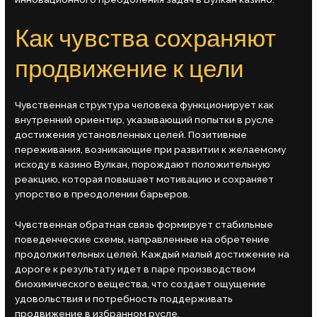
Как чувства сохраняют
продвижение к цели
Чувственная структура человека функционирует как
внутренний ориентир, указывающий попытки в русле
достижения установленных целей. Позитивные
переживания, возникающие при развитии к желаемому
исходу в казино Вулкан, порождают положительную
реакцию, которая повышает мотивацию и сохраняет
упорство в преодолении барьеров.
Чувственная обратная связь формирует стабильные
поведенческие схемы, направленные на обретение
продолжительных целей. Каждый малый достижение на
дороге к результату идет в паре производством
биохимического вещества, что создает ощущение
удовольствия и потребность поддерживать
продвижение в избранном русле.