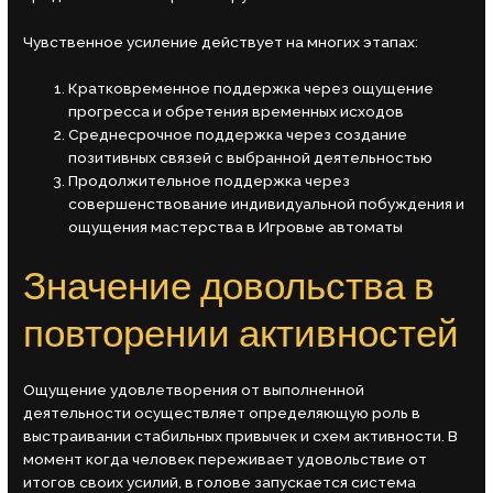
Чувственное усиление действует на многих этапах:
Кратковременное поддержка через ощущение
прогресса и обретения временных исходов
Среднесрочное поддержка через создание
позитивных связей с выбранной деятельностью
Продолжительное поддержка через
совершенствование индивидуальной побуждения и
ощущения мастерства в Игровые автоматы
Значение довольства в
повторении активностей
Ощущение удовлетворения от выполненной
деятельности осуществляет определяющую роль в
выстраивании стабильных привычек и схем активности. В
момент когда человек переживает удовольствие от
итогов своих усилий, в голове запускается система