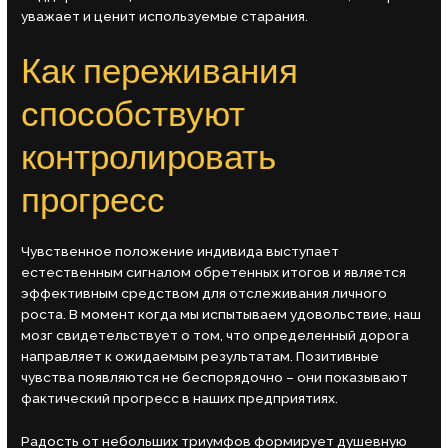
уважает и ценит используемые старания.
Как переживания
способствуют
контролировать
прогресс
Чувственное положение индивида выступает
естественным сигналом обретенных итогов и является
эффективным средством для отслеживания личного
роста. В момент когда мы испытываем удовольствие, наш
мозг свидетельствует о том, что определенный дорога
направляет к ожидаемым результатам. Позитивные
чувства появляются не беспорядочно – они показывают
фактический прогресс в наших предприятиях.
Радость от небольших триумфов формирует душевную