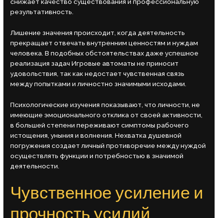
снижает качество существования и профессиональную
результативность.
Лишение значения происходит, когда деятельность
прекращает отвечать внутренним ценностям и нуждам
человека. В подобных обстоятельствах даже успешное
реализация задач Игровые автоматы не приносит
удовольствия, так как недостает чувственная связь
между попытками и личностно значимыми исходами.
Психологические изучения показывают, что личности, не
имеющие эмоционального отклика от своей активности,
в большей степени переживают симптомы рабочего
истощения, уныния и волнения. Нехватка душевной
погружения создает личный противоречие между нуждой
осуществлять функции и потребностью в значимой
деятельности.
Чувственное усиление и
прочность усилий