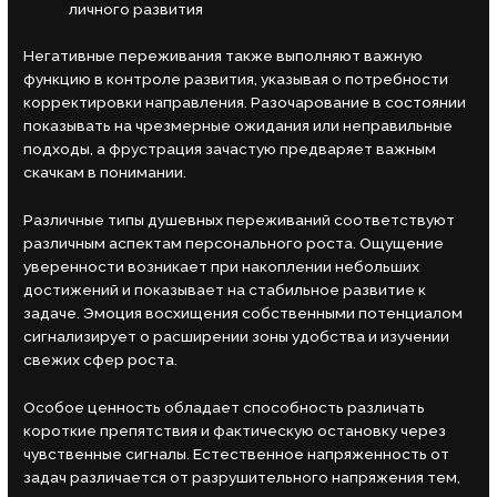
личного развития
Негативные переживания также выполняют важную
функцию в контроле развития, указывая о потребности
корректировки направления. Разочарование в состоянии
показывать на чрезмерные ожидания или неправильные
подходы, а фрустрация зачастую предваряет важным
скачкам в понимании.
Различные типы душевных переживаний соответствуют
различным аспектам персонального роста. Ощущение
уверенности возникает при накоплении небольших
достижений и показывает на стабильное развитие к
задаче. Эмоция восхищения собственными потенциалом
сигнализирует о расширении зоны удобства и изучении
свежих сфер роста.
Особое ценность обладает способность различать
короткие препятствия и фактическую остановку через
чувственные сигналы. Естественное напряженность от
задач различается от разрушительного напряжения тем,