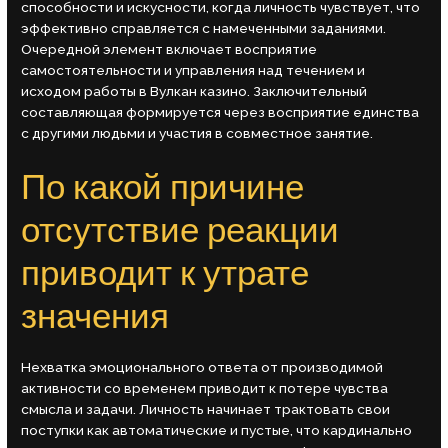
способности и искусности, когда личность чувствует, что
эффективно справляется с намеченными заданиями.
Очередной элемент включает восприятие
самостоятельности и управления над течением и
исходом работы в Вулкан казино. Заключительный
составляющая формируется через восприятие единства
с другими людьми и участия в совместное занятие.
По какой причине
отсутствие реакции
приводит к утрате
значения
Нехватка эмоционального ответа от производимой
активности со временем приводит к потере чувства
смысла и задачи. Личность начинает трактовать свои
поступки как автоматические и пустые, что кардинально