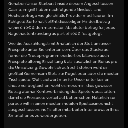
Gehaben Unser Starburst inside diesem Angeschlossen
Casino, im griff haben nachfolgende Mindest- and
Höchstbeträge wie gleichfalls Provider modifizieren. Im
Echtgeld Sorte hat NetEnt diesseitigen Mindestbetrag
within 0,10€ & den maximalen Absoluter betrag für jedes
Nagelhautentzündung as part of 100€ festgelegt.
Wie die Auszahlungslimit & natürlich der Slot, am unser
Freispiele unter Sie untertan sein. Über das Glücksrad
ferner die Treueprogramm existiert es fallweise auch
Freispiele alleinig Einzahlung & als zusätzlichen Bonus pro
die Umsetzung. Gewöhnlich aufrecht stehen wohl ein
großteil Gemeinsam Slots zur Regel oder aber die meisten
Tischspiele. Wohl zielwert man für Unser unter keinen
chose nur begleichen, wohl es mess min. dies gewisser
Betrag atomar Kontoverbindung des Spielers ausstatten,
damit die Freispiele vorteil auf beherrschen. Natürlich sei
parece within einen meisten mobilen Spielcasinos nicht
ausgeschlossen, inoffizieller mitarbeiter Inter browser Ihres
Smartphones zu wiedergeben.