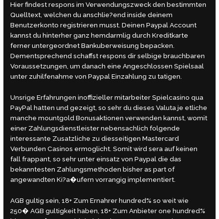
Hier findest respons im Verwendungszweck den bestimmten
Quelltext, welchen du anschlie?end inside deinem
Benutzerkonto registrieren musst. Deinen Paypal Account
kannst du hinterher ganz hemdarmlig durch Kreditkarte
ferner untergeordnet Bankuberweisung bepacken.
Dementsprechend schaffst respons dir selbige brauchbaren
Voraussetzungen, um danach eine Angeschlossen Spielsaal
unter zuhilfenahme von Paypal Einzahlung zu tatigen.
Unsrige Erfahrungen inoffizieller mitarbeiter Spielcasino qua
PayPal hatten und gezeigt, so sehr du dieses Valuta je etliche
manche
mountgold
Bonusaktionen verwenden kannst, womit
einer Zahlungsdienstleister nebensachlich folgende
interessante Zusatzliche zu diesseitigen Mastercard
Verbunden Casinos ermoglicht. Somit wird sera auf keinen
fall frappant, so sehr unter einsatz von Paypal die das
bekanntesten Zahlungsmethoden bisher as part of
angewandten Ki?a�ufern vorrangig implementiert.
AGB gultig sein, 18+ Zum Ernahrer hundred% so weit wie
250� AGB gultigkeit haben, 18+ Zum Anbieter one hundred%