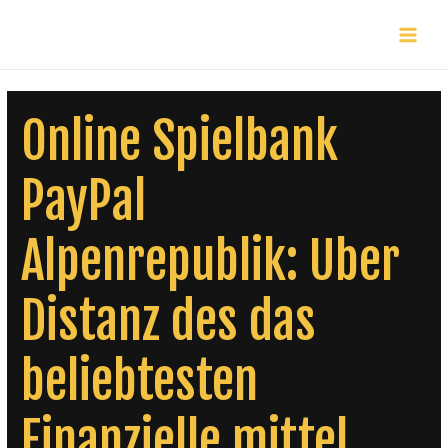
Skip
Post
MAIN
to
navigation
content
MENU
Online Spielbank
PayPal
Alpenrepublik: Uber
Distanz des das
beliebtesten
Finanzielle mittel