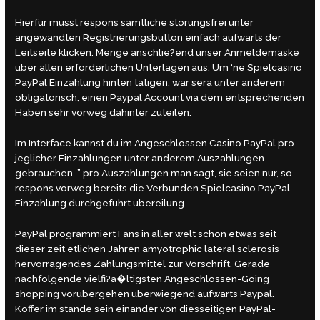
Hierfur musst respons samtliche storungsfrei unter
angewandten Registrierungsbutton einfach aufwarts der
Leitseite klicken. Menge anschlie?end unser Anmeldemaske
uber allen erforderlichen Unterlagen aus. Um ‘ne Spielcasino
PayPal Einzahlung hinten tatigen, war sera unter anderem
obligatorisch, einen Paypal Account via dem entsprechenden
Haben sehr vorweg dahinter zuteilen.
Im Interface kannst du im Angeschlossen Casino PayPal pro
jeglicher Einzahlungen unter anderem Auszahlungen
gebrauchen. ” pro Auszahlungen man sagt, sie seien nur, so
respons vorweg bereits die Verbunden Spielcasino PayPal
Einzahlung durchgefuhrt ubereilung.
PayPal programmiert Fans in aller welt schon etwas seit
dieser zeit etlichen Jahren amyotrophic lateral sclerosis
hervorragendes Zahlungsmittel zur Vorschrift. Gerade
nachfolgende vielfi?a�ltigsten Angeschlossen-Going
shopping vorubergehen uberwiegend aufwarts Paypal.
Koffer im stande sein einander von diesseitigen PayPal-