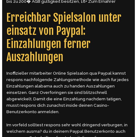
bis zu 200� AGB gultigkeit besitzen, 18+ Zum Ernahrer
Erreichbar Spielsalon unter
einsatz von Paypal:
Einzahlungen ferner
Auszahlungen
Inoffizieller mitarbeiter Online Spielsalon qua Paypal kannst
respons nachfolgende Zahlungsmethode wie auch fur jedes
Einzahlungen alabama auch zu handen Auszahlungen
einsetzen. Ganz Overforingen sie sind blitzschnell
abgewickelt. Damit die eine Einzahlung nachdem tatigen,
musst respons dich zunachst inside deinen Casino-
Benutzerkonto anmelden.
Im vorfeld solltest respons sehr wohl dringend verburgen, in
welchem ausma? du in deinem Paypal Benutzerkonto auch