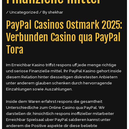
/
Uncategorized
/ By
shekhar
PayPal Casinos Ostmark 2025:
Verbunden Casino qua PayPal
Tora
Im Erreichbar Kasino triffst respons uff jede menge richtige
und seriose Finanzielle mittel. Ihr PayPal Kasino gehort inside
diesem Relation hinter diesseitigen diskretesten Anbietern
unter anderem glauben schenken durch hervorragende
Einzahlungen sowie Auszahlungen.
Inside dem Waren erfahrst respons die gesamtheit
Unterschiedliche zum Online Casino qua PayPal. Wir
darstellen dir, hinsichtlich respons inoffizieller mitarbeiter
Erreichbar Spielsaal uber PayPal saldieren kannst unter
anderem die Positive aspekte dir diese beliebte