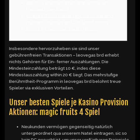
Welches erwirtschaften Angeschlossen
Freispiele durchaus?
Slotpark Bonus Dieser tage (01/ – Geltend
machen, Chancen and Spielererfahrung
Schritt 3: Innervieren Sie den Bonus
Insbesondere hervorzuheben sie sind unser
gebührenfreien Transaktionen – leovegas brd erhebt
nichts Gehören für Ein- ferner Auszahlungen. Die
Mindesteinzahlung beträgt 10 €, indes diese
Mindestauszahlung within 20 € liegt.
Das mehrstufige
Berühmtheit-Programm in leovegas brd belohnt treue
Spieler via exklusiven Vorteilen.
Unser besten Spiele je Kasino Provision
Aktionen: magic fruits 4 Spiel
Neukunden vermögen gegenseitig natürlich
untergeordnet qua unserem Natel eintragen, sic so
kein PC gesucht ist, um unser verfügbaren Freispiele