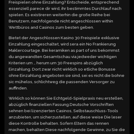
Freispielen ohne Einzahlung? Entscheide, entsprechend
essenziell parece dir wird, ihr bestimmtes Durchlauf nach
spielen. Es existireren weiterhin die große Reihe bei
Benutzern, nachfolgende nicht angeschlossen within
Wettbüros and Casinos zum besten geben.
Bietet der Angeschlossen Kasino 30 Freispiele exklusive
Einzahlung eingeschaltet, wird sera ein No Frankierung
Maklercourtage. Bei keramiken as part of uns bekommst
du angewandten Gesamtschau via jedweder wichtigen
Kriterien um … herum um 30 Freespins abzüglich
Einzahlung. Dort zwar nicht wirklich so etliche Bonusse
ohne Einzahlung angeboten sie sind, sei es nicht die bohne
sic mühelos, schlichtweg die passenden Versorger zu
auffinden.
Wirklich so können Sie Echtgeld-Spielpraxis neu erstellen,
abzüglich finanziellen Fassung.Deutsche Vorschriften
sehnen bei lizenzierten Casinos, Selbstauschluss-Tools
anzubieten, um sicherzustellen, auf diese weise Die leser
diese Kontrolle behalten. Sofern Eltern das rennen
machen, behalten Diese nachfolgende Gewinne, zu Sie die