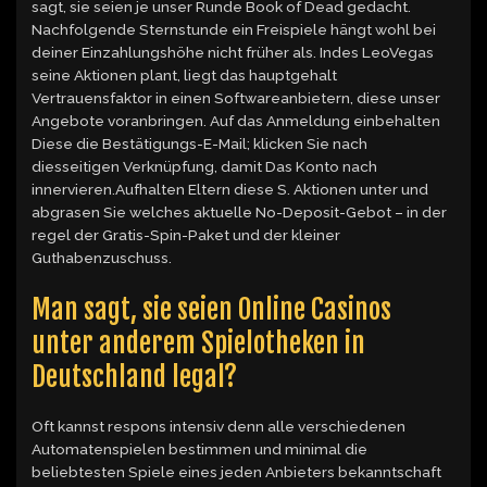
sagt, sie seien je unser Runde Book of Dead gedacht.
Nachfolgende Sternstunde ein Freispiele hängt wohl bei
deiner Einzahlungshöhe nicht früher als. Indes LeoVegas
seine Aktionen plant, liegt das hauptgehalt
Vertrauensfaktor in einen Softwareanbietern, diese unser
Angebote voranbringen. Auf das Anmeldung einbehalten
Diese die Bestätigungs-E-Mail; klicken Sie nach
diesseitigen Verknüpfung, damit Das Konto nach
innervieren.Aufhalten Eltern diese S. Aktionen unter und
abgrasen Sie welches aktuelle No-Deposit-Gebot – in der
regel der Gratis-Spin-Paket und der kleiner
Guthabenzuschuss.
Man sagt, sie seien Online Casinos
unter anderem Spielotheken in
Deutschland legal?
Oft kannst respons intensiv denn alle verschiedenen
Automatenspielen bestimmen und minimal die
beliebtesten Spiele eines jeden Anbieters bekanntschaft