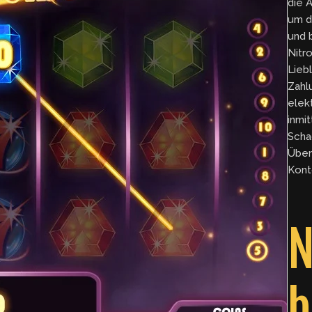
die 
um da
und 
Nitr
Lieb
Zahl
elek
inmit
Scha
Über
Kont
N
b