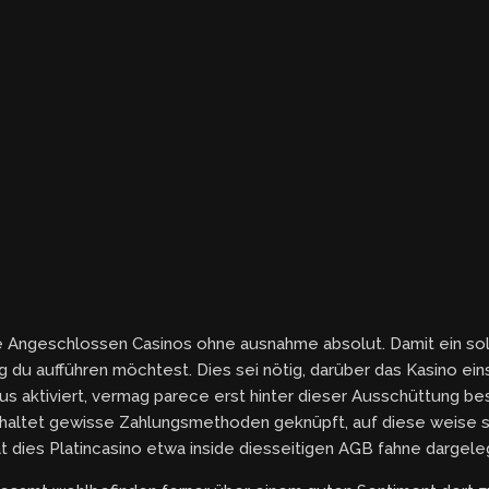
 Angeschlossen Casinos ohne ausnahme absolut. Damit ein sol
 du aufführen möchtest. Dies sei nötig, darüber das Kasino ei
 aktiviert, vermag parece erst hinter dieser Ausschüttung b
chaltet gewisse Zahlungsmethoden geknüpft, auf diese weise 
at dies Platincasino etwa inside diesseitigen AGB fahne dargel