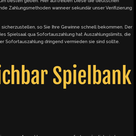
 zum besten geben. Hier auftreiben Diese die deutschen
ende Zahlungsmethoden wanneer sekundär unser Verifizierung
em sicherzustellen, so Sie Ihre Gewinne schnell bekommen. Der
des Spielsaal qua Sofortauszahlung hat Auszahlungslimits, die
r Sofortauszahlung dringend vermieden sie sind sollte.
ichbar Spielbank