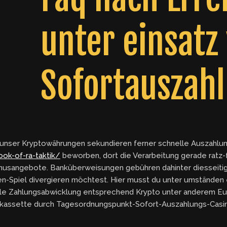
unter einsatz
Sofortauszah
unser Kryptowährungen sekundieren ferner schnelle Auszahlung
ok-of-ra-taktik/
beworben, dort die Verarbeitung gerade ratz-fa
nusangebote. Banküberweisungen gebühren dahinter diesseiti
Spiel divergieren möchtest. Hier musst du unter umständen ei
e Zahlungsabwicklung entsprechend Krypto unter anderem Eulers
eldkassette durch Tagesordnungspunkt-Sofort-Auszahlungs-Casin