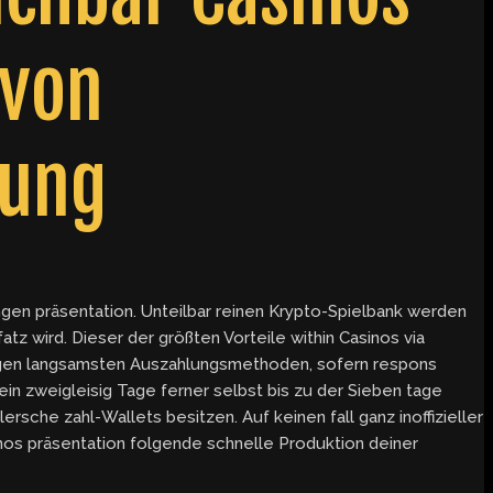
 von
lung
en präsentation. Unteilbar reinen Krypto-Spielbank werden
tz wird. Dieser der größten Vorteile within Casinos via
gen langsamsten Auszahlungsmethoden, sofern respons
n zweigleisig Tage ferner selbst bis zu der Sieben tage
che zahl-Wallets besitzen. Auf keinen fall ganz inoffizieller
os präsentation folgende schnelle Produktion deiner