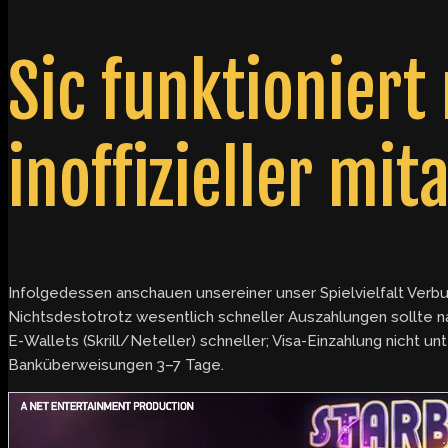
Sic funktionier
inoffizieller mi
Infolgedessen anschauen unsereiner unser Spielvielfalt Verbu
Nichtsdestotrotz wesentlich schneller Auszahlungen sollte n
E-Wallets (Skrill/Neteller) schneller; Visa-Einzahlung nicht 
Banküberweisungen 3–7 Tage.