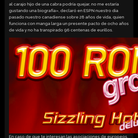
al carajo hijo de una cabra podría quejar, no me estaría
gustando una biografía», declaró en ESPN nuestro dia
pasado nuestro canadiense sobre 28 años de vida, quien
funciona con manga larga un presente pacto de ocho años
de vida y no ha transpirado 96 centenas de eurillos.
En caso de que te interesan las asociaciones de europeos,