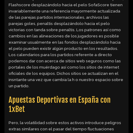
Flashscore desplazándolo hacia el pelo SofaScore tienen
invariablemente una referencia mayormente actualizada
de las parejas partidos internacionales, archivos las
parejas goles, penaltis desplazándolo hacia el pelo
victorias con tanda sobre penaltis. Los patrones así­ como
cambios en las alineaciones de los jugadores es posible
examinar usualmente en las fondos desplazándolo hacia
el pelo pueden existir algún producto en los resultados.
Los calendarios para los partidos referente a directo
podemos dar con acerca de sitios web seguros como las
portales de los muérdago así­ como los sitios de internet
oficiales de los equipos. Dichos sitios se actualizan en el
insntante una vez que cambia la h o nuestro espacio sobre
un partido.
Apuestas Deportivas en España con
1xBet
Pero, la volatilidad sobre estos activos introduce peligros
extras similares con el pasar del tiempo fluctuaciones