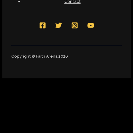
Contact
Copyright © Faith Arena 2026