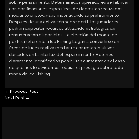
sobre pensamiento. Determinados operadores se fabrican
con bonificaciones específicas de depósitos realizados
mediante criptodivisas, incentivando su prohijamiento.
Después de una activación sobre perfil, los jugadores
podrán depositar recursos utilizando estrategias de
remuneración disponibles. La elección del monto de
postura referente a Ice Fishing llegan a convertirse en
focos de luces realiza mediante controles intuitivos
ubicados en la interfaz del esparcimiento. Botones
claramente identificados posibilitan aumentar en el caso
de que nos lo olvidemos rebajar el prestigio sobre todo
ronda de Ice Fishing.
←
Previous Post
Next Post
→