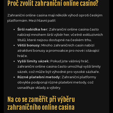
Proč zvolit zahraniční online casino?
Zahraniční online casina mají několik výhod oproti českým
platformám. Mezi hlavní patří:
Širší nabídka her:
Zahraniční online casina často
nabízejí mnohem širší výběr her, včetně exkluzivních
titulů, které nejsou dostupné na českém trhu.
Větší bonusy:
Mnoho zahraničních casin nabízí
atraktivní bonusy a promoakce pro nové i stávající
hráče.
Vyšší limity sázek:
Pokud jste vášnivý hráč,
zahraniční online casina často umožňují vyšší limity
sázek, což může být výhodné pro vysoké sázkaře.
Různé platební metody:
Zahraniční platformy
obvykle podporují různé platební metody, což
usnadňuje vklady a výběry.
Na co se zaměřit při výběru
zahraničního online casina