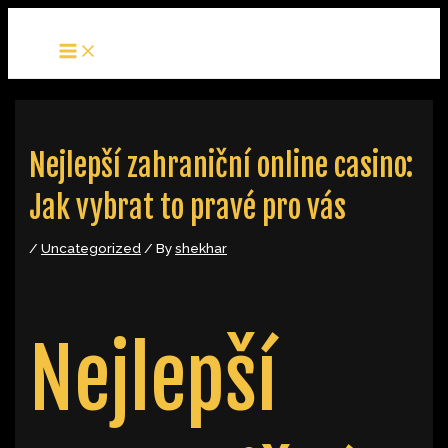
MAIN
Skip
Post
MENU
to
navigation
content
Nejlepší zahraniční online casino:
Jak vybrat to pravé pro vás
/
Uncategorized
/ By
shekhar
Nejlepší