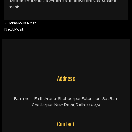
uvedené možnosti a vyberte si to pravé pro vás. Šťastné
hraní!
←
Previous Post
Next Post
→
Address
Farm no 2, Faith Arena, Shahoorpur Extension, Sat Bari,
Chattarpur, New Delhi, Delhi 110074
Contact