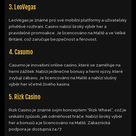
3. LeoVegas
LeoVegas je známé pro své mobilní platformy a uživatelsky
přívětivé rozhraní. Casino nabízí široký výběr her a
pravidelné promoakce. Je licencováno na Maltě a ve Velké
Británii, což zaručuje bezpečnost a férovost.
4. Casumo
Casumo je inovativní online casino, které se zaměřuje na
herní zážitek. Nabízí jedinečné bonusy a herní výzvy, které
zvyšují zábavu. Je licencováno na Maltě a nabízí slušný
výběr her včetně živého kasina.
5. Rizk Casino
Rizk Casino je známé svým konceptem “Rizk Wheel”, což je
unikátní způsob, jak odměňovat hráče. Nabízí široký výběr
her a bonusů a je licencováno na Maltě. Zákaznická
podpora je dostupná 24/7.