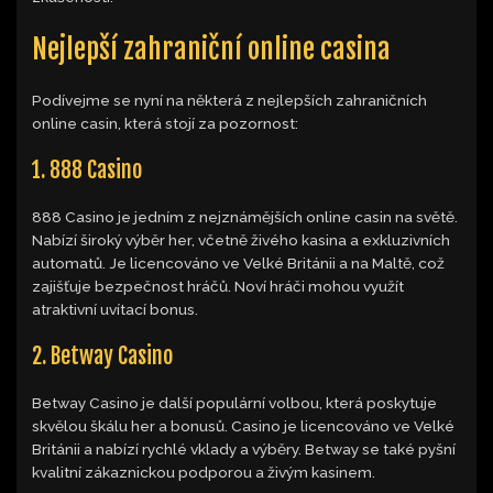
Nejlepší zahraniční online casina
Podívejme se nyní na některá z nejlepších zahraničních
online casin, která stojí za pozornost:
1. 888 Casino
888 Casino je jedním z nejznámějších online casin na světě.
Nabízí široký výběr her, včetně živého kasina a exkluzivních
automatů. Je licencováno ve Velké Británii a na Maltě, což
zajišťuje bezpečnost hráčů. Noví hráči mohou využít
atraktivní uvítací bonus.
2. Betway Casino
Betway Casino je další populární volbou, která poskytuje
skvělou škálu her a bonusů. Casino je licencováno ve Velké
Británii a nabízí rychlé vklady a výběry. Betway se také pyšní
kvalitní zákaznickou podporou a živým kasinem.