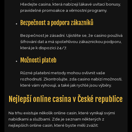
Hledejte casina, která nabízejí lákavé uvítací bonusy,
pravidelné promoakce a věrnostní programy.
Bezpečnost a podpora zákazníků
Bezpečnost je zásadní. Ujistěte se, že casino používá
šifrování dat a má spolehlivou zákaznickou podporu,
která je k dispozici 24/7.
Možnosti plateb
Různé platební metody mohou ovlivnit vaše
rozhodnutí. Zkontrolujte, zda casino nabízí možnosti,
které vám vyhovují, a také jak rychlé jsou výběry.
Nejlepší online casina v České republice
Na trhu existuje několik online casin, které vynikají svými
nabídkami a službami. Zde je seznam některých z
nejlepších online casin, které byste měli zvážit: