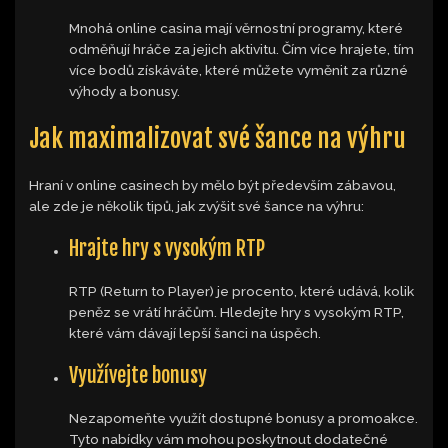
Mnohá online casina mají věrnostní programy, které
odměňují hráče za jejich aktivitu. Čím více hrajete, tím
více bodů získáváte, které můžete vyměnit za různé
výhody a bonusy.
Jak maximalizovat své šance na výhru
Hraní v online casinech by mělo být především zábavou,
ale zde je několik tipů, jak zvýšit své šance na výhru:
Hrajte hry s vysokým RTP
RTP (Return to Player) je procento, které udává, kolik
peněz se vrátí hráčům. Hledejte hry s vysokým RTP,
které vám dávají lepší šanci na úspěch.
Využívejte bonusy
Nezapomeňte využít dostupné bonusy a promoakce.
Tyto nabídky vám mohou poskytnout dodatečné