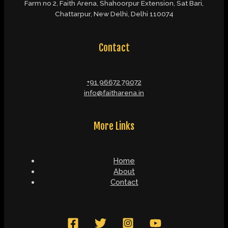
Farm no 2, Faith Arena, Shahoorpur Extension, Sat Bari,
Chattarpur, New Delhi, Delhi 110074
Contact
+91 96672 79072
info@faitharena.in
More Links
Home
About
Contact