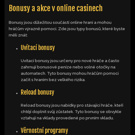
Bonusy a akce v online casinech
Bonusy jsou důležitou součástí online hraní a mohou
hráčům výrazně pomoci. Zde jsou typy bonusů, které byste
měli znát:
Uvítací bonusy
Uvítací bonusy jsou určeny pro nové hráče a často
zahrnují bonusové peníze nebo volné otočky na
automatech. Tyto bonusy mohou hráčům pomoci
začít s hraním bez velkého rizika.
Reload bonusy
Reload bonusy jsou nabídky pro stávající hráče, kteří
chtějí doplnit svůj zůstatek. Tyto bonusy se obvykle
vztahují na vklady provedené po prvním vkladu.
Věrnostní programy