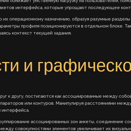
ия понижает умственную нагрузку на пользователей, помо
макетов интерфейса, которые упрощают последующее конта
х операционному назначению, образуя разумные разделы а
раметры профиля позиционируются в отдельном блоке. Так
аясь контекст текущей задания.
ти и графическ
друг к другу, постигаются как ассоциированные между соб
сепараторов или контуров. Манипулируя расстояниями меж
м интерфейса.
группирование ассоциированных зон анкеты, соединение с
между совокупностями элементов увеличивает их визуально