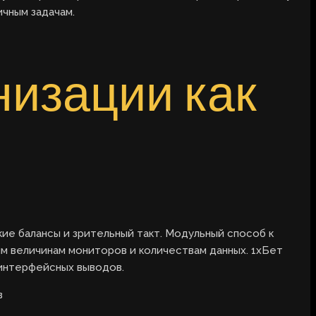
ичным задачам.
низации как
е балансы и зрительный такт. Модульный способ к
м величинам мониторов и количествам данных. 1хБет
 интерфейсных выводов.
в