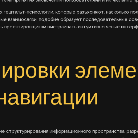
т темп принятия заключений пользователями и их желание 
ах гештальт-психологии, которые разъясняют, насколько п
ые взаимосвязи, подобие образует последовательные сово
ь проектировщикам выстраивать интуитивно ясные интерф
ировки элеме
навигации
ие структурирования информационного пространства, раз