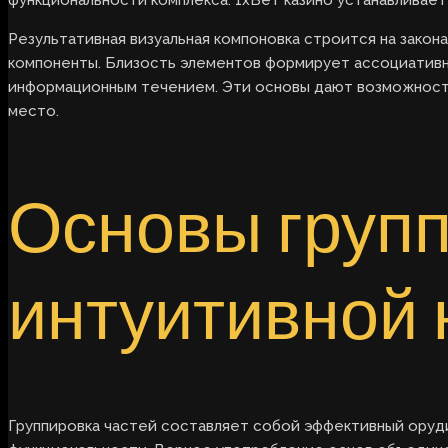
функциональности комплекса. 1хБет казино устанавливае
Результативная визуальная компоновка строится на закон
компоненты. Близость элементов формирует ассоциативн
информационным течением. Эти основы дают возможност
место.
Основы групп
интуитивной 
Группировка частей составляет собой эффективный оруд