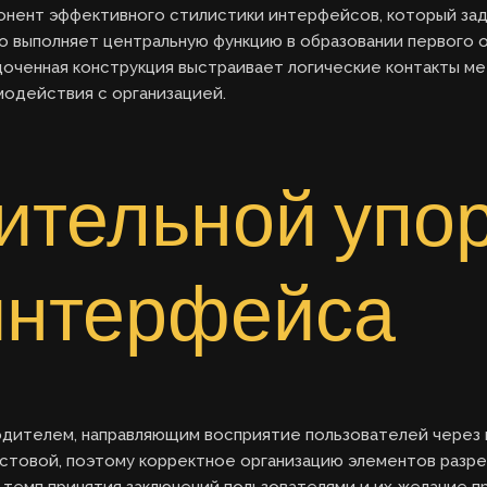
онент эффективного стилистики интерфейсов, который зад
no выполняет центральную функцию в образовании первого 
доченная конструкция выстраивает логические контакты м
модействия с организацией.
ительной упо
интерфейса
дителем, направляющим восприятие пользователей через 
кстовой, поэтому корректное организацию элементов раз