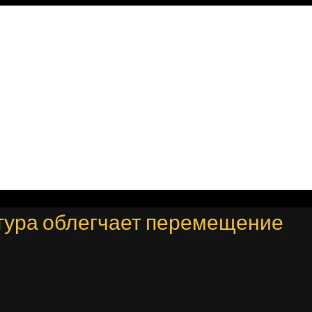
тура облегчает перемещение