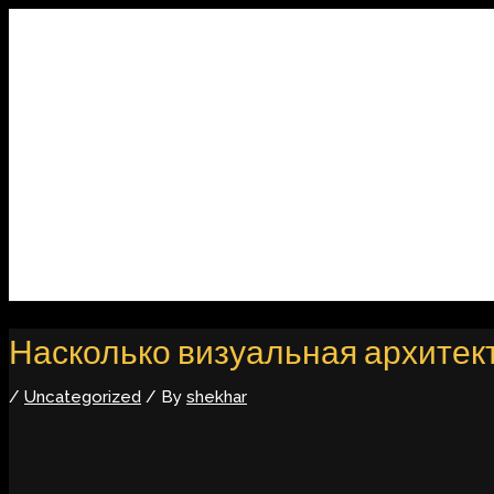
Skip
Post
to
navigation
content
Home
About
Contact
Насколько визуальная архитек
/
Uncategorized
/ By
shekhar