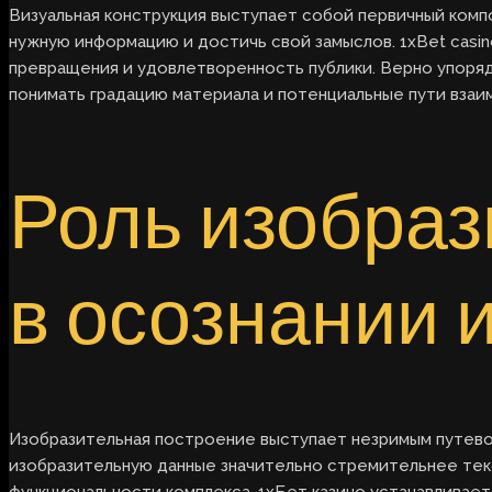
Визуальная конструкция выступает собой первичный комп
нужную информацию и достичь свой замыслов. 1xBet casi
превращения и удовлетворенность публики. Верно упоря
понимать градацию материала и потенциальные пути взаи
Роль изобраз
в осознании 
Изобразительная построение выступает незримым путево
изобразительную данные значительно стремительнее те