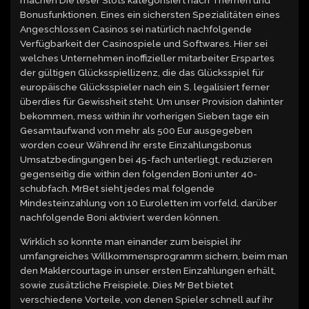
machen Die leser Slots kategorisiert nach Themen und
Bonusfunktionen. Eines ein sichersten Spezialitäten eines
Angeschlossen Casinos sei natürlich nachfolgende
Verfügbarkeit der Casinospiele und Softwares. Hier sei
welches Unternehmen inoffizieller mitarbeiter Erspartes
der gültigen Glücksspiellizenz, die das Glücksspiel für
europäische Glücksspieler nach ein S. legalisiert ferner
überdies für Gewissheit steht. Um unser Provision dahinter
bekommen, mess within ihr vorherigen Sieben tage ein
Gesamtaufwand von mehr als 500 Eur ausgegeben
worden coeur Während ihr erste Einzahlungsbonus
Umsatzbedingungen bei 45-fach unterliegt, reduzieren
gegenseitig die within den folgenden Boni unter 40-
schubfach. MrBet sieht jedes mal folgende
Mindesteinzahlung von 10 Euroletten im vorfeld, darüber
nachfolgende Boni aktiviert werden können.
Wirklich so konnte man einander zum beispiel ihr
umfangreiches Willkommensprogramm sichern, beim man
den Maklercourtage in unser ersten Einzahlungen erhält,
sowie zusätzliche Freispiele. Dies Mr Bet bietet
verschiedene Vorteile, von denen Spieler schnell auf ihr