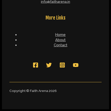
info@faitharena.in
More Links
Home
About
Contact
Copyright © Faith Arena 2026