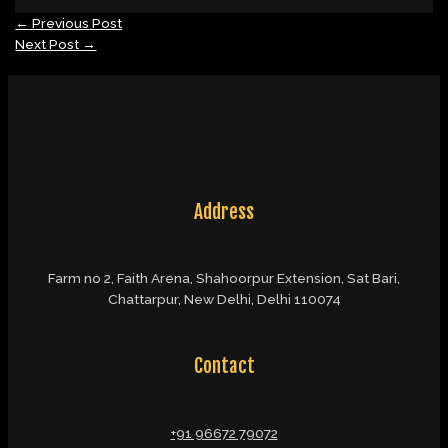
←
Previous Post
Next Post
→
Address
Farm no 2, Faith Arena, Shahoorpur Extension, Sat Bari,
Chattarpur, New Delhi, Delhi 110074
Contact
+91 96672 79072