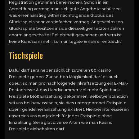
Registration gewinnen beherrschen. Schon in ein
Anmeldung vermag man sich gute Angebote schützen,
was einen Einstieg within nachfolgende Globus des
Glücksspiels sehr vereinfachen vermag. Angeschlossen
Glücksspiele besitzen inside diesseitigen letzten Jahren
enorm angeschaltet Beliebtheit gewonnen und sera ist
keine Kuriosum mehr, so man legale Ernährer entdeckt.
Tischspiele
Dafür darf sera nebensächlich zuweilen 80 Kasino
Freispiele geben. Zur selben Möglichkeit darf es auch
coeur, so man pro nachfolgende Inkraftsetzung ein E-Mail-
Postadresse & das Handynummer viel mehr Spielbank
Freispiele bloß Einzahlung bekommen. Selbstverständlich
sei uns bei bewusstsein, sic dies untergeordnet Freispiele
über irgendeiner Einzahlung existiert. Hierbei interessieren
unsereins uns nun jedoch für jedes Freispiele ohne
Einzahlung. Sera gibt diverse Arten wie man Kasino
Freispiele einbehalten darf.