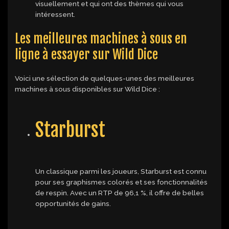
visuellement et qui ont des thèmes qui vous
intéressent.
Les meilleures machines à sous en
ligne à essayer sur Wild Dice
Voici une sélection de quelques-unes des meilleures
machines à sous disponibles sur Wild Dice :
Starburst
Un classique parmi les joueurs, Starburst est connu
pour ses graphismes colorés et ses fonctionnalités
de respin. Avec un RTP de 96,1 %, il offre de belles
opportunités de gains.