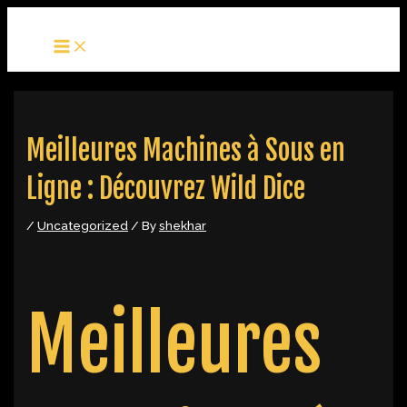
MAIN
Skip
Post
MENU
to
navigation
content
Meilleures Machines à Sous en
Ligne : Découvrez Wild Dice
/
Uncategorized
/ By
shekhar
Meilleures