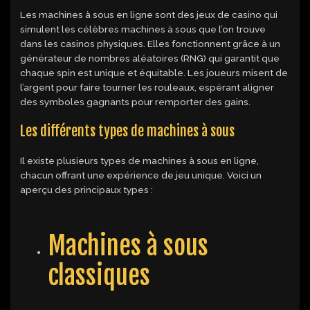
Les machines à sous en ligne sont des jeux de casino qui
simulent les célèbres machines à sous que l’on trouve
dans les casinos physiques. Elles fonctionnent grâce à un
générateur de nombres aléatoires (RNG) qui garantit que
chaque spin est unique et équitable. Les joueurs misent de
l’argent pour faire tourner les rouleaux, espérant aligner
des symboles gagnants pour remporter des gains.
Les différents types de machines à sous
Il existe plusieurs types de machines à sous en ligne,
chacun offrant une expérience de jeu unique. Voici un
aperçu des principaux types :
Machines à sous
classiques