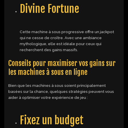
Divine Fortune
Cette machine à sous progressive offre un jackpot
qui ne cesse de croître. Avec une ambiance
mythologique, elle est idéale pour ceux qui
recherchent des gains massifs.
Conseils pour maximiser vos gains sur
les machines à sous en ligne
Bien que les machines à sous soient principalement
basées sur la chance, quelques stratégies peuvent vous
aider à optimiser votre expérience de jeu :
Fixez un budget