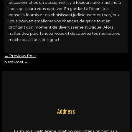
occasionnel ou un passionné, il y a toujours une machine à
sous qui saura vous captiver. En gardant à l’esprit les
conseils fournis et en choisissant judicieusement vos jeux,
vous pouvez améliorer vos chances de gains tout en
profitant d’un moment de divertissement unique. Alors,
n’attendez plus, lancez-vous et découvrez les meilleures
machines à sous en ligne !
←
Previous Post
Next Post
→
Address
Farm no 2, Faith Arena, Shahoorpur Extension, Sat Bari,