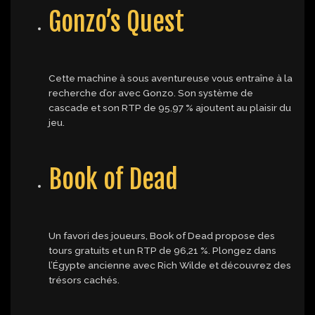
Gonzo’s Quest
Cette machine à sous aventureuse vous entraîne à la
recherche d’or avec Gonzo. Son système de
cascade et son RTP de 95,97 % ajoutent au plaisir du
jeu.
Book of Dead
Un favori des joueurs, Book of Dead propose des
tours gratuits et un RTP de 96,21 %. Plongez dans
l’Égypte ancienne avec Rich Wilde et découvrez des
trésors cachés.