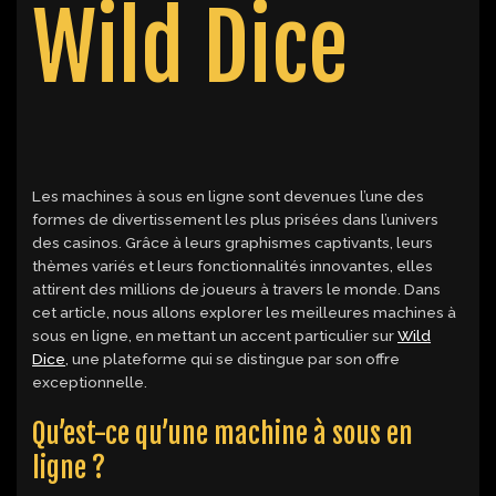
Wild Dice
Les machines à sous en ligne sont devenues l’une des
formes de divertissement les plus prisées dans l’univers
des casinos. Grâce à leurs graphismes captivants, leurs
thèmes variés et leurs fonctionnalités innovantes, elles
attirent des millions de joueurs à travers le monde. Dans
cet article, nous allons explorer les meilleures machines à
sous en ligne, en mettant un accent particulier sur
Wild
Dice
, une plateforme qui se distingue par son offre
exceptionnelle.
Qu’est-ce qu’une machine à sous en
ligne ?