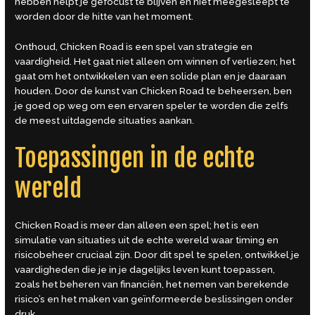
hebben helpt je gefocust te blijven en niet meegesleept te
worden door de hitte van het moment.
Onthoud, Chicken Road is een spel van strategie en
vaardigheid. Het gaat niet alleen om winnen of verliezen; het
gaat om het ontwikkelen van een solide plan en je daaraan
houden. Door de kunst van Chicken Road te beheersen, ben
je goed op weg om een ervaren speler te worden die zelfs
de meest uitdagende situaties aankan.
Toepassingen in de echte
wereld
Chicken Road is meer dan alleen een spel; het is een
simulatie van situaties uit de echte wereld waar timing en
risicobeheer cruciaal zijn. Door dit spel te spelen, ontwikkel je
vaardigheden die je in je dagelijks leven kunt toepassen,
zoals het beheren van financiën, het nemen van berekende
risico’s en het maken van geïnformeerde beslissingen onder
druk.