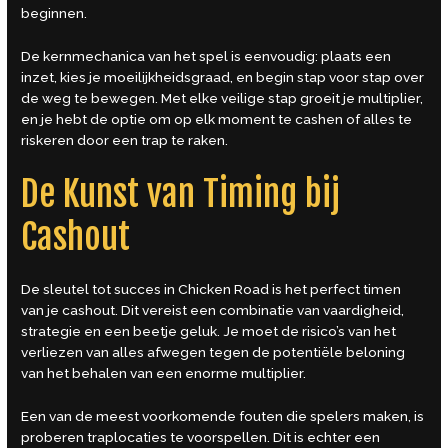
beginnen.
De kernmechanica van het spel is eenvoudig: plaats een
inzet, kies je moeilijkheidsgraad, en begin stap voor stap over
de weg te bewegen. Met elke veilige stap groeit je multiplier,
en je hebt de optie om op elk moment te cashen of alles te
riskeren door een trap te raken.
De Kunst van Timing bij
Cashout
De sleutel tot succes in Chicken Road is het perfect timen
van je cashout. Dit vereist een combinatie van vaardigheid,
strategie en een beetje geluk. Je moet de risico’s van het
verliezen van alles afwegen tegen de potentiële beloning
van het behalen van een enorme multiplier.
Een van de meest voorkomende fouten die spelers maken, is
proberen traplocaties te voorspellen. Dit is echter een