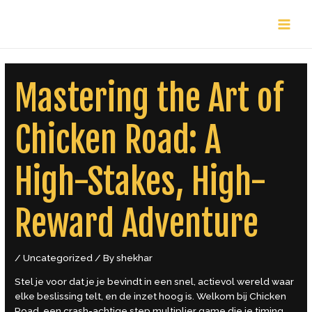
Skip
Post
MAIN
to
navigation
content
MENU
Mastering the Art of
Chicken Road: A
High-Stakes, High-
Reward Adventure
/
Uncategorized
/ By
shekhar
Stel je voor dat je je bevindt in een snel, actievol wereld waar
elke beslissing telt, en de inzet hoog is. Welkom bij Chicken
Road, een crash-achtige step multiplier game die je timing