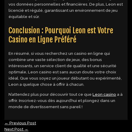
vos données personnelles et financières. De plus, Leon est
licencié et régulé, garantissant un environnement de jeu
équitable et sûr.
Conclusion : Pourquoi Leon est Votre
Casino en Ligne Préféré
En résumé, si vous recherchez un casino en ligne qui
combine une vaste sélection de jeux, des bonus
intéressants, un service client de qualité et une sécurité
optimale, Leon casino est sans aucun doute votre choix
idéal. Que vous soyez un joueur débutant ou expérimenté,
Leon a quelque chose à offrir à chacun.
N’attendez plus pour découvrir tout ce que
Leon casino
a à
offrir. Inscrivez-vous dès aujourd’hui et plongez dans un
monde de divertissement sans pareil !
←
Previous Post
Next Post
→