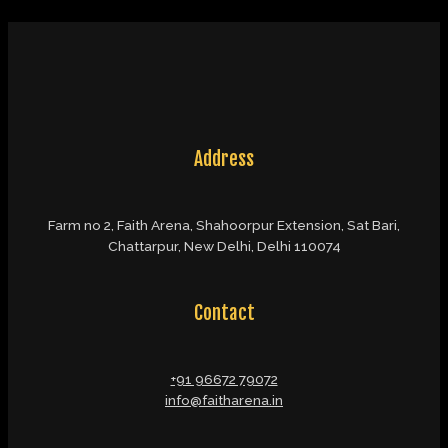
Address
Farm no 2, Faith Arena, Shahoorpur Extension, Sat Bari,
Chattarpur, New Delhi, Delhi 110074
Contact
+91 96672 79072
info@faitharena.in