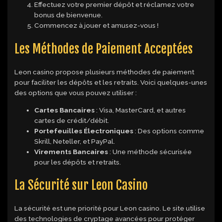
Effectuez votre premier dépôt et réclamez votre
bonus de bienvenue.
Commencez à jouer et amusez-vous !
Les Méthodes de Paiement Acceptées
Leon casino propose plusieurs méthodes de paiement
pour faciliter les dépôts et les retraits. Voici quelques-unes
des options que vous pouvez utiliser :
Cartes Bancaires
: Visa, MasterCard, et autres
cartes de crédit/débit.
Portefeuilles Électroniques
: Des options comme
Skrill, Neteller, et PayPal.
Virements Bancaires
: Une méthode sécurisée
pour les dépôts et retraits.
La Sécurité sur Leon Casino
La sécurité est une priorité pour Leon casino. Le site utilise
des technologies de cryptage avancées pour protéger