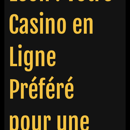
Casino en
Ligne
Préféré
pour une