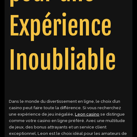
Expérience
Inoubliable
Dans le monde du divertissement en ligne, le choix d’un
casino peut faire toute la différence. Si vous recherchez
une expérience de jeu inégalée,
Leon casino
se distingue
comme votre casino en ligne préféré. Avec une multitude
de jeux, des bonus attrayants et un service client
exceptionnel, Leon est le choix idéal pour les amateurs de