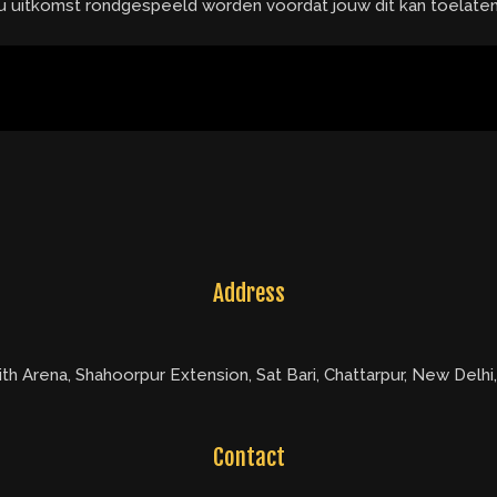
g u uitkomst rondgespeeld worden voordat jouw dit kan toelate
Address
ith Arena, Shahoorpur Extension, Sat Bari, Chattarpur, New Delhi
Contact