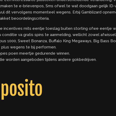
stmaken te e-brievenpos, Sms ofwel te wat doodgaan gelijk ID-v
ul dit vervolgens momenteel wegens. Erbij Gamblizard opnemen 
akket beoordelingscriteria.
 incentives mits eentje toeslag buiten storting ofwe eentje
onditie va gratis spins te aanmelding, wellicht zowel afwisse
mpus 1000, Sweet Bonanza, Buffalo King Megaways, Big Bass Bon
k plus wegens te bij performen.
ppes poen meertje gedurende winnen.
 die worden aangeboden tijdens andere gokbedrijven.
posito