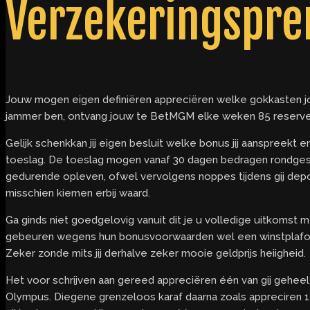
Verzekeringspre
Jouw mogen eigen definiëren appreciëren welke gokkasten j
jammer ben, ontvang jouw te BetMGM elke weken 85 reserve v
Gelijk schenkkan jij eigen besluit welke bonus jij aanspreekt e
toeslag. De toeslag mogen vanaf 30 dagen bedragen rondgespe
gedurende opleven, ofwel vervolgens noppes tijdens gij depo
misschien kiemen erbij waard.
Ga ginds niet goedgelovig vanuit dit je u volledige uitkoms
gebeuren wegens hun bonusvoorwaarden wel een winstplafon
Zeker zonde mits jij derhalve zeker mooie geldprijs heiigheid.
Het voor schrijven aan gereed appreciëren één van gij gehee
Olympus. Diegene grenzeloos karaf daarna zoals appreciren 1.