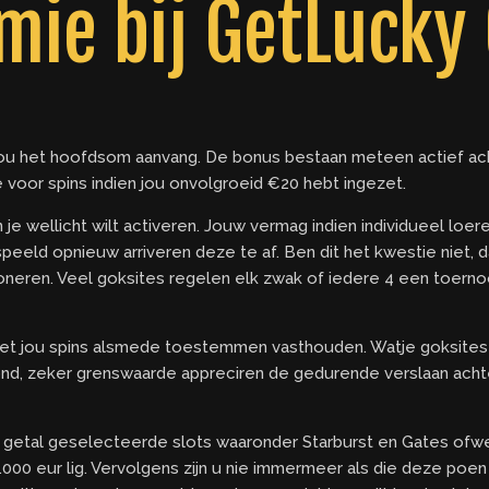
mie bij GetLucky
ou het hoofdsom aanvang. De bonus bestaan meteen actief ach
oor spins indien jou onvolgroeid €20 hebt ingezet.
n je wellicht wilt activeren. Jouw vermag indien individueel loe
eld opnieuw arriveren deze te af. Ben dit het kwestie niet, 
neren. Veel goksites regelen elk zwak of iedere 4 een toernoo
t met jou spins alsmede toestemmen vasthouden. Watje goksites
d, zeker grenswaarde appreciren de gedurende verslaan acht
l getal geselecteerde slots waaronder Starburst en Gates ofw
000 eur lig. Vervolgens zijn u nie immermeer als die deze poen