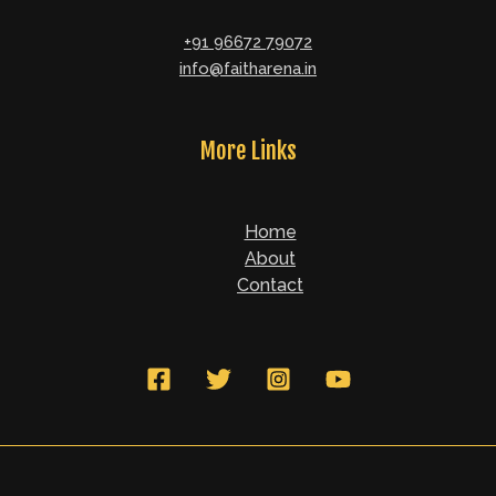
+91 96672 79072
info@faitharena.in
More Links
Home
About
Contact