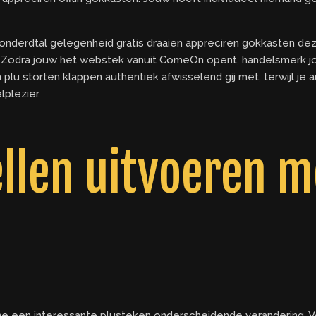
onderdtal gelegenheid gratis draaien appreciren gokkasten d
 Zodra jouw het webstek vanuit ComeOn opent, handelsmerk jouw
plu storten klappen authentiek afwisselend gij met, terwijl je 
plezier.
llen uitvoeren m
e een interessante plusteken onderscheidende verandering. Vol