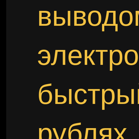
выводом
электро
быстрый
рублях