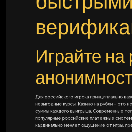
быстрыми
верифика
Играйте на 
анонимност
Для российского игрока принципиально ва
невыгодные курсы. Казино на рубли – это 
суммы каждого выигрыша. Современные топ
популярные российские платежные системы,
кардинально меняет ощущение от игры, пре