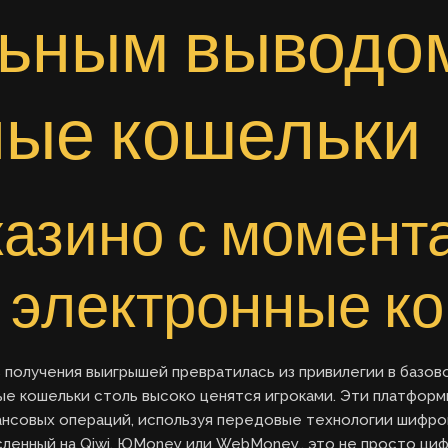
ьным выводо
ные кошельки
азино с момен
 электронные к
 получения выигрышей превратилась из привилегии в базо
ые кошельки столь высоко ценятся игроками. Эти платформ
нансовых операций, используя передовые технологии шифро
ленный на Qiwi, ЮMoney или WebMoney,, это не просто цифр