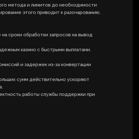
жного метода и лимитов до необходимости
ирование этого приводит к разочарованию.
 на сроки обработки запросов на вывод
адежным казино с быстрыми выплатами.
омиссий и задержек из-за конвертации
больших сумм действительно ускоряют
а.
ректность работы службы поддержки при