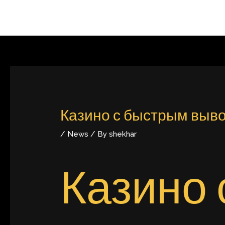
Skip
Post
to
navigation
content
Казино с быстрым выво
/
News
/ By
shekhar
Казино