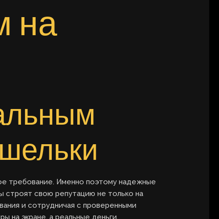
м на
тальным
ошельки
вое требование. Именно поэтому надежные
ы строят свою репутацию не только на
вания и сотрудничая с проверенными
ы на экране, а реальные деньги,