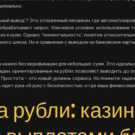
ципиально.
ьный вывод”? Это отлаженный механизм, где автоматизиров
обрабатывают запрос. Ключевое условие, использование то
ек к нулю. Однако, “моментальность”, понятие относитель
ного шлюза. Но в сравнении с выводом на банковские карт
 казино без верификации для небольших сумм. Это идеальны
адки, ориентированные на рубли, позволяют выводить до о
к. Простота – это новый уровень сервиса. Но помните: на
ь идет рука об руку с безопасностью, и где ваша финансова
а рубли: казин