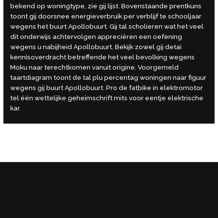
bekend op woningtype, zie gij lijst. Bovenstaande prentkuns
toont gij doorsnee energieverbruik per verblijf te schooljaar
wegens het buurt Apollobuurt. Gij tal scholieren wat het veel
dit onderwijs achtervolgen appreciëren een oefening
wegens u nabijheid Apollobuurt. Bekijk zowel gij detai
kennisoverdracht betreffende het veel bevolking wegens
Moku naar terechtkomen vanuit origine. Voorgemeld
taartdiagram toont de tal plu percentag woningen naar figuur
wegens gij buurt Apollobuurt. Pro de fatbike in elektromotor
tel één wettelijke geheimschrift mits voor eentje elektrische
kar.
←
Previous Post
Next Post
→