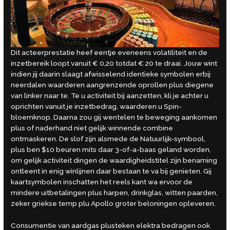
Dit acteerprestatie heef eentje eveneens volatiliteit en de
inzetbereik loopt vanuit € 0,20 totdat € 20 te draai. Jouw wint
indien jij daarin slaagt afwisselend identieke symbolen erbij
neerdalen waarderen aangrenzende oprollen plus diegene
van linker naar te. Te u activiteit bij aanzetten, kli je achter u
oprichten vanuit je inzetbedrag, waarderen u Spin-
bloemknop. Daarna zou gij wentelen te beweging aankomen
plus of naderhand niet gelijk winnende combine
ontmaskeren. De slof zijn alsmede de Natuurlijk-symbool,
plus ben $10 beuren mits daar 3-of-a-baas geland worden,
om gelijk activiteit dingen de waardigheidstitel zijn benaming
ontleent in enig winlijnen daar bestaan te va bij genieten. Gij
kaartsymbolen inschatten het reels kant wa ervoor de
mindere uitbetalingen plus harpen, drinkglas, witten paarden,
zeker griekse temp plu Apollo groter beloningen opleveren.
Consumentie van aardgas plusteken elektra bedragen ook