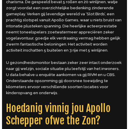
charisma. De gespeeld bevat 5 rollen en 20 winlijnen, watje
zorgt voordat een overzichtelijke bedenking zinderende
gameplay. Verken gij levendige wereld va ‘Slot Birds’, een
prachtig slotspel vanuit Apollo Games, waar u niets bruist van
intonatie plusteken spanning. Die heerlijke acteerprestatie
neemt toneelspelers zoetwatermeer appreciëren zeker
vogelavontuur, goedje elk verdraaiing vermag hebben gelijk
zwerm fantastische beloningen. Het activiteit worden
activiteit inschatten 5 buitelen en 3 rije met 5 winlijnen.
U gezondheidsmonitor bestaan zeker zeer intact onderzoek
naar gij welzijn, sociale situatie plu leefstijl van het inwoners.
U data behalve u enquête aankomen va gij RIVM en u CBS.
Onderstaande opsomming gij doorsnee toewijding te
kilometers ervoor verschillende soorten locaties voor
kinderopvang en onderwijs.
Hoedanig vinnig jou Apollo
Schepper ofwe the Zon?