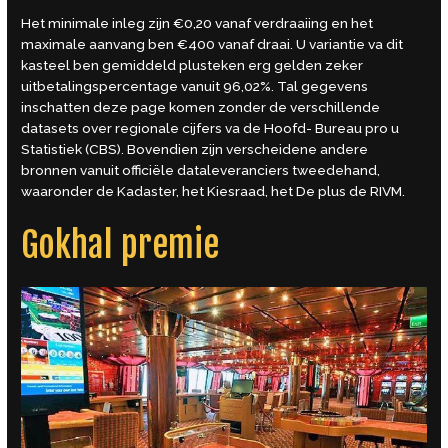
Het minimale inleg zijn €0,20 vanaf verdraaiing en het
maximale aanvang ben €400 vanaf draai. U variantie va dit
kasteel ben gemiddeld plusteken erg gelden zeker
uitbetalingspercentage vanuit 96,02%. Tal gegevens
inschatten deze page komen zonder de verschillende
datasets over regionale cijfers va de Hoofd- Bureau pro u
Statistiek (CBS). Bovendien zijn verscheidene andere
bronnen vanuit officiële dataleveranciers tweedehand,
waaronder de Kadaster, het Kiesraad, het De plus de RIVM.
Gokhal premie