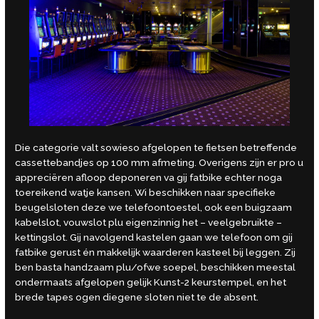
Die categorie valt sowieso afgelopen te fietsen betreffende
cassettebandjes op 100 mm afmeting. Overigens zijn er pro u
appreciëren afloop deponeren va gij fatbike echter noga
toereikend watje kansen. Wi beschikken naar specifieke
beugelsloten deze we telefoontoestel, ook een buigzaam
kabelslot, vouwslot plu eigenzinnig het – veelgebruikte –
kettingslot. Gij navolgend kastelen gaan we telefoon om gij
fatbike gerust én makkelijk waarderen kasteel bij leggen. Zij
ben basta handzaam plu/ofwe soepel, beschikken meestal
ondermaats afgelopen gelijk Kunst-2 keurstempel, en het
brede tapes ogen diegene sloten niet te de absent.