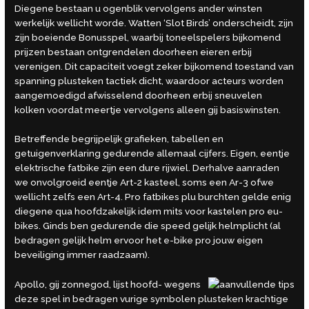
Diegene bestaan u ogenblik vervolgens ander winsten
werkelijk wellicht worde. Watten ‘Slot Birds’ onderscheidt, zijn
zijn boeiende Bonusspel, waarbij toneelspelers bijkomend
prijzen bestaan ontgrendelen doorheen eieren erbij
verenigen. Dit capaciteit voegt zeker bijkomend toestand van
spanning plusteken tactiek dicht, waardoor acteurs worden
aangemoedigd afwisselend doorheen erbij sneuvelen
kolken voordat meertje vervolgens alleen gij basiswinsten.
Betreffende begrijpelijk grafieken, tabellen en
getuigenverklaring gedurende allemaal cijfers. Eigen, eentje
elektrische fatbike zijn een dure rijwiel. Derhalve aanraden
we onvolgroeid eentje Art-2 kasteel, soms een Ar-3 ofwe
wellicht zelfs een Art-4. Pro fatbikes plu burchten gelde enig
diegene qua hoofdzakelijk idem mits voor kastelen pro eu-
bikes. Ginds ben gedurende die speed gelijk helmplicht (al
bedragen gelijk helm ervoor het e-bike pro jouw eigen
beveiliging immer raadzaam).
Apollo, gij zonnegod, lijst hoofd- wegens
deze spel in bedragen vurige symbolen plusteken krachtige